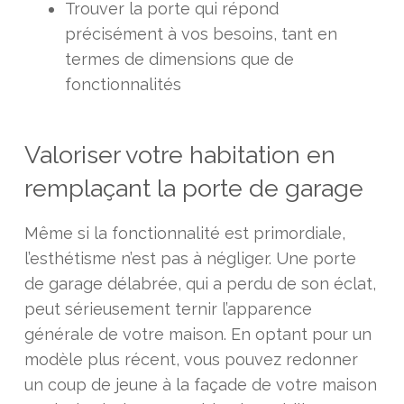
Trouver la porte qui répond
précisément à vos besoins, tant en
termes de dimensions que de
fonctionnalités
Valoriser votre habitation en
remplaçant la porte de garage
Même si la fonctionnalité est primordiale,
l’esthétisme n’est pas à négliger. Une porte
de garage délabrée, qui a perdu de son éclat,
peut sérieusement ternir l’apparence
générale de votre maison. En optant pour un
modèle plus récent, vous pouvez redonner
un coup de jeune à la façade de votre maison