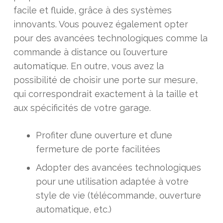
facile et fluide, grâce à des systèmes
innovants. Vous pouvez également opter
pour des avancées technologiques comme la
commande à distance ou l’ouverture
automatique. En outre, vous avez la
possibilité de choisir une porte sur mesure,
qui correspondrait exactement à la taille et
aux spécificités de votre garage.
Profiter d’une ouverture et d’une
fermeture de porte facilitées
Adopter des avancées technologiques
pour une utilisation adaptée à votre
style de vie (télécommande, ouverture
automatique, etc.)