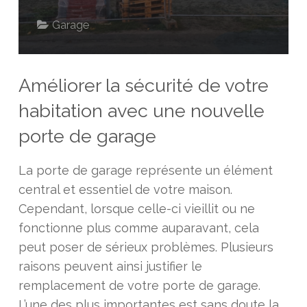
Garage
Améliorer la sécurité de votre
habitation avec une nouvelle
porte de garage
La porte de garage représente un élément
central et essentiel de votre maison.
Cependant, lorsque celle-ci vieillit ou ne
fonctionne plus comme auparavant, cela
peut poser de sérieux problèmes. Plusieurs
raisons peuvent ainsi justifier le
remplacement de votre porte de garage.
L’une des plus importantes est sans doute la