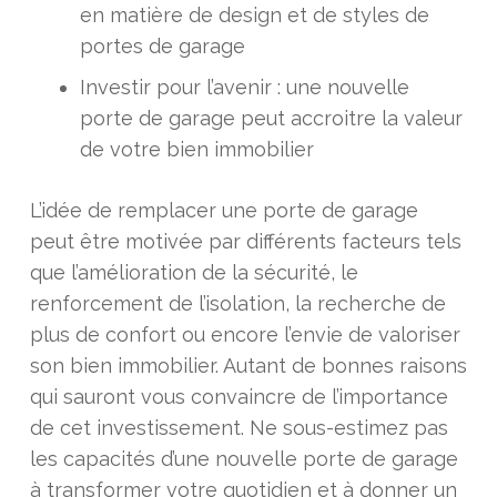
en matière de design et de styles de
portes de garage
Investir pour l’avenir : une nouvelle
porte de garage peut accroitre la valeur
de votre bien immobilier
L’idée de remplacer une porte de garage
peut être motivée par différents facteurs tels
que l’amélioration de la sécurité, le
renforcement de l’isolation, la recherche de
plus de confort ou encore l’envie de valoriser
son bien immobilier. Autant de bonnes raisons
qui sauront vous convaincre de l’importance
de cet investissement. Ne sous-estimez pas
les capacités d’une nouvelle porte de garage
à transformer votre quotidien et à donner un