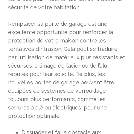
sécurité de votre habitation.
Remplacer sa porte de garage est une
excellente opportunité pour renforcer la
protection de votre maison contre les
tentatives d’intrusion. Cela peut se traduire
par l’utilisation de matériaux plus résistants et
sécurisés, à l’image de l’acier ou de l’alu,
réputés pour leur solidité. De plus, les
nouvelles portes de garage peuvent être
équipées de systèmes de verrouillage
toujours plus performants, comme les
serrures à clé ou électriques, pour une
protection optimale.
Dissuader et faire obstacle aux