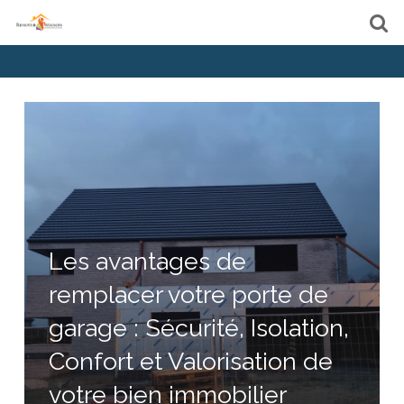
Les avantages de
remplacer votre porte de
garage : Sécurité, Isolation,
Confort et Valorisation de
votre bien immobilier