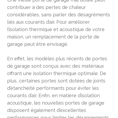
contribuer à des pertes de chaleur
considérables, sans parler des désagréments
liés aux courants d’air. Pour améliorer
l’isolation thermique et acoustique de votre
maison, un remplacement de la porte de
garage peut être envisagé.
En effet, les modèles plus récents de portes
de garage sont conçus avec des matériaux
offrant une isolation thermique optimale. De
plus, certaines portes sont dotées de joints
d’étanchéité performants pour éviter les
courants d’air. Enfin, en matière d’isolation
acoustique, les nouvelles portes de garage
disposent également d’excellentes
performances pour limiter les dérangements