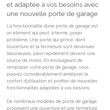
et adaptée à vos besoins avec
une nouvelle porte de garage
La fonctionnalité d’une porte de garage est
un élément qui peut, à terme, poser
problème. Une porte qui grince, dont
l’ouverture et la fermeture sont devenues
laborieuses, peut rapidement devenir une
source de stress. En envisageant de
remplacer votre porte de garage, vous
pouvez considérablement améliorer le
confort d’utilisation et profiter de nouvelles
fonctionnalités adaptées à vos besoins.
De nombreux modèles de porte de garage
proposent une ouverture et une fermeture