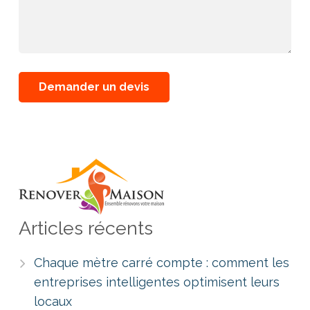
Articles récents
Chaque mètre carré compte : comment les
entreprises intelligentes optimisent leurs
locaux