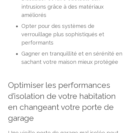
intrusions grâce à des matériaux
améliorés
Opter pour des systèmes de
verrouillage plus sophistiqués et
performants
Gagner en tranquillité et en sérénité en
sachant votre maison mieux protégée
Optimiser les performances
d’isolation de votre habitation
en changeant votre porte de
garage
Une vieille porte de garage mal isolée peut