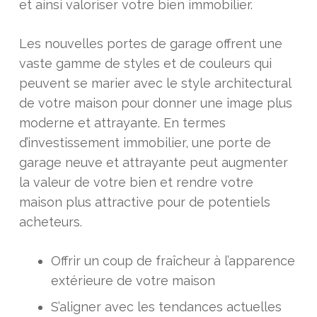
et ainsi valoriser votre bien immobilier.
Les nouvelles portes de garage offrent une
vaste gamme de styles et de couleurs qui
peuvent se marier avec le style architectural
de votre maison pour donner une image plus
moderne et attrayante. En termes
d’investissement immobilier, une porte de
garage neuve et attrayante peut augmenter
la valeur de votre bien et rendre votre
maison plus attractive pour de potentiels
acheteurs.
Offrir un coup de fraîcheur à l’apparence
extérieure de votre maison
S’aligner avec les tendances actuelles