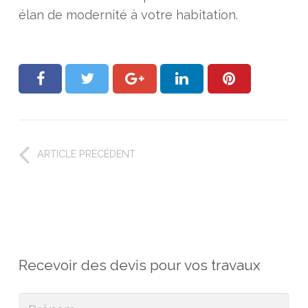
élan de modernité à votre habitation.
ARTICLE PRÉCÉDENT
Recevoir des devis pour vos travaux