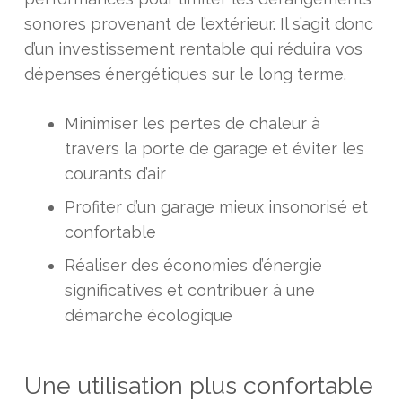
sonores provenant de l’extérieur. Il s’agit donc
d’un investissement rentable qui réduira vos
dépenses énergétiques sur le long terme.
Minimiser les pertes de chaleur à
travers la porte de garage et éviter les
courants d’air
Profiter d’un garage mieux insonorisé et
confortable
Réaliser des économies d’énergie
significatives et contribuer à une
démarche écologique
Une utilisation plus confortable