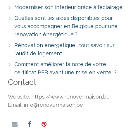
Moderniser son intérieur grâce à l’éclairage
Quelles sont les aides disponibles pour
vous accompagner en Belgique pour une
rénovation énergétique ?
Rénovation énergétique : tout savoir sur
l’audit de logement
Comment améliorer la note de votre
certificat PEB avant une mise en vente ?
Contact
Website: https://www.renovermaison.be
Email: info@renovermaison.be