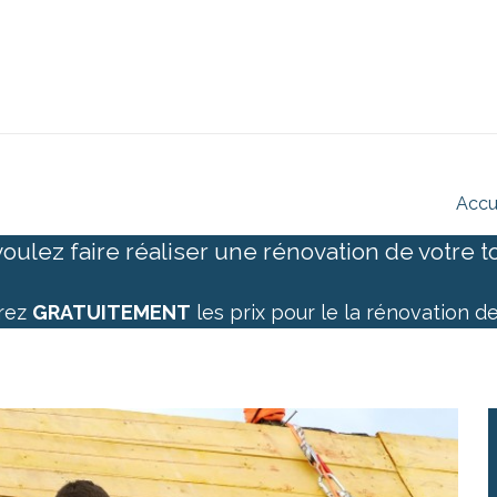
Accu
oulez faire réaliser une rénovation de votre t
arez
GRATUITEMENT
les prix pour le la rénovation d