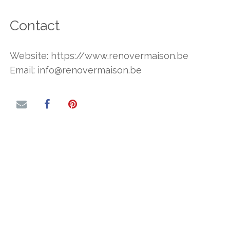
Contact
Website: https://www.renovermaison.be
Email: info@renovermaison.be