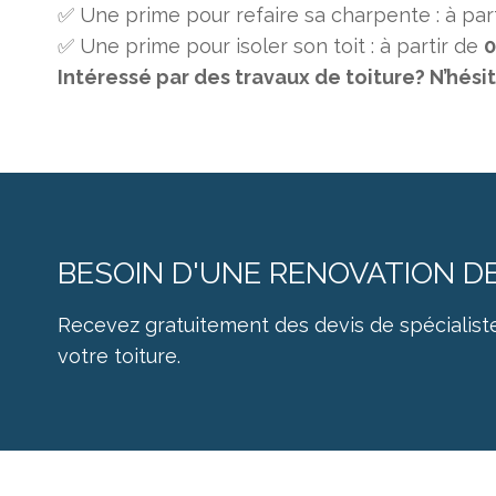
✅ Une prime pour refaire sa charpente : à par
✅ Une prime pour isoler son toit : à partir de
0
Intéressé par des travaux de toiture? N’hés
BESOIN D'UNE RENOVATION D
Recevez gratuitement des devis de spécialiste
votre toiture.