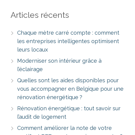
Articles récents
Chaque mètre carré compte : comment
les entreprises intelligentes optimisent
leurs locaux
Moderniser son intérieur grâce à
l’éclairage
Quelles sont les aides disponibles pour
vous accompagner en Belgique pour une
rénovation énergétique ?
Rénovation énergétique : tout savoir sur
l’audit de logement
Comment améliorer la note de votre