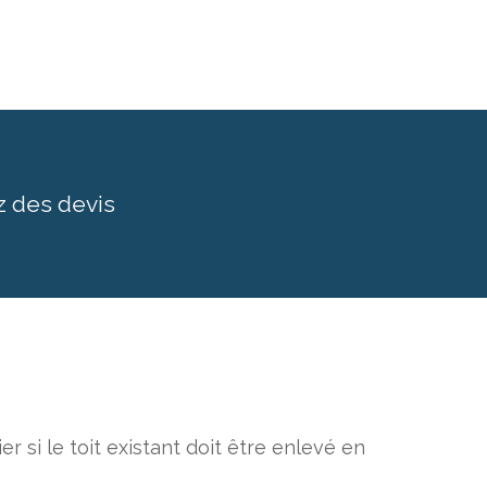
z des devis
 si le toit existant doit être enlevé en