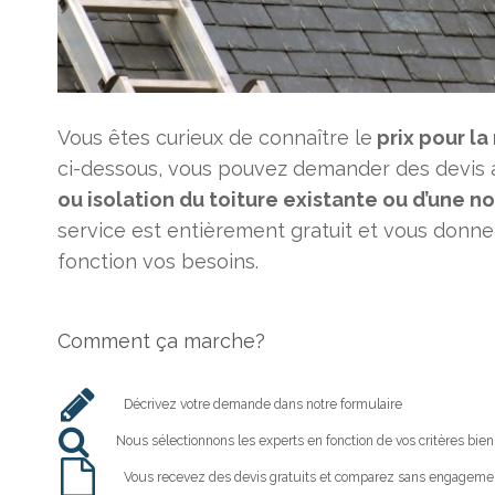
Vous êtes curieux de connaître le
prix pour la
ci-dessous, vous pouvez demander des devis a
ou isolation du toiture existante ou d’une n
service est entièrement gratuit et vous donne 
fonction vos besoins.
Comment ça marche?
Décrivez votre demande dans notre formulaire
Nous sélectionnons les experts en fonction de vos critères bien
Vous recevez des devis gratuits et comparez sans engageme