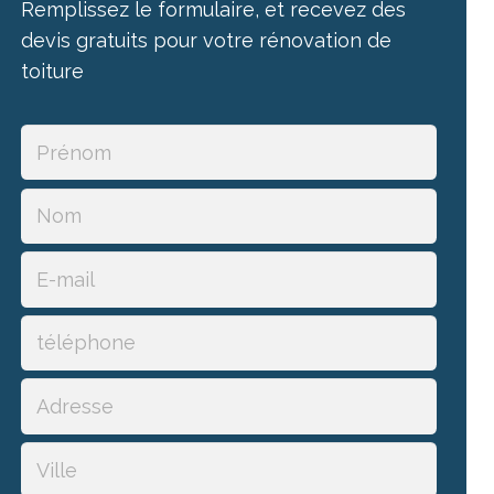
Remplissez le formulaire, et recevez des
devis gratuits pour votre rénovation de
toiture