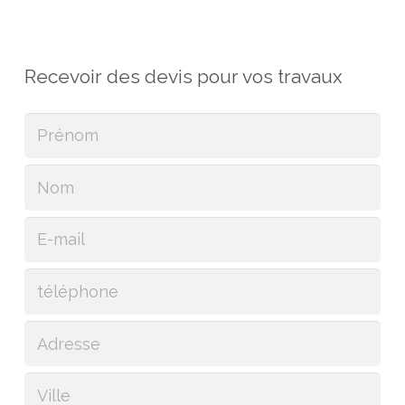
Recevoir des devis pour vos travaux