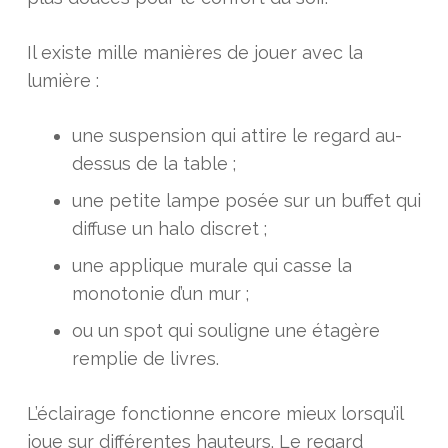
Il existe mille manières de jouer avec la
lumière :
une suspension qui attire le regard au-
dessus de la table ;
une petite lampe posée sur un buffet qui
diffuse un halo discret ;
une applique murale qui casse la
monotonie d’un mur ;
ou un spot qui souligne une étagère
remplie de livres.
L’éclairage fonctionne encore mieux lorsqu’il
joue sur différentes hauteurs. Le regard