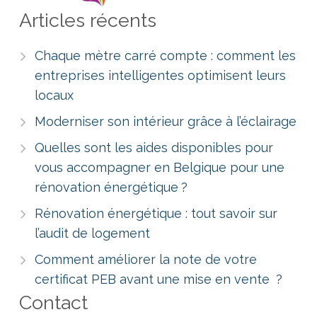
Articles récents
Chaque mètre carré compte : comment les
entreprises intelligentes optimisent leurs
locaux
Moderniser son intérieur grâce à l’éclairage
Quelles sont les aides disponibles pour
vous accompagner en Belgique pour une
rénovation énergétique ?
Rénovation énergétique : tout savoir sur
l’audit de logement
Comment améliorer la note de votre
certificat PEB avant une mise en vente ?
Contact