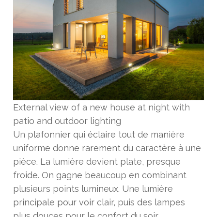
External view of a new house at night with
patio and outdoor lighting
Un plafonnier qui éclaire tout de manière
uniforme donne rarement du caractère à une
pièce. La lumière devient plate, presque
froide. On gagne beaucoup en combinant
plusieurs points lumineux. Une lumière
principale pour voir clair, puis des lampes
plus douces pour le confort du soir.