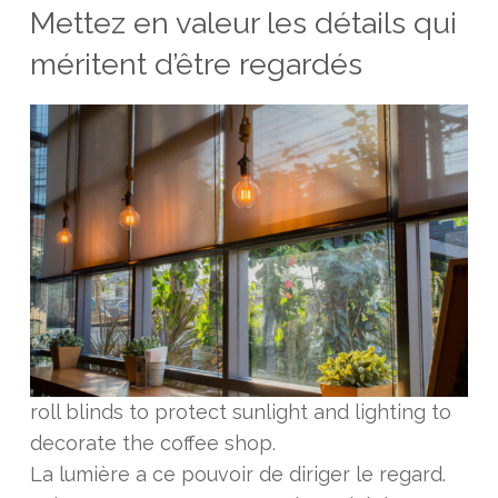
Mettez en valeur les détails qui
méritent d’être regardés
roll blinds to protect sunlight and lighting to
decorate the coffee shop.
La lumière a ce pouvoir de diriger le regard.