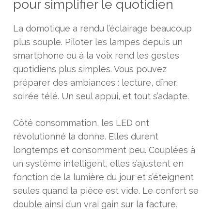
pour simplifier le quotidien
La domotique a rendu l’éclairage beaucoup
plus souple. Piloter les lampes depuis un
smartphone ou à la voix rend les gestes
quotidiens plus simples. Vous pouvez
préparer des ambiances : lecture, dîner,
soirée télé. Un seul appui, et tout s’adapte.
Côté consommation, les LED ont
révolutionné la donne. Elles durent
longtemps et consomment peu. Couplées à
un système intelligent, elles s’ajustent en
fonction de la lumière du jour et s’éteignent
seules quand la pièce est vide. Le confort se
double ainsi d’un vrai gain sur la facture.