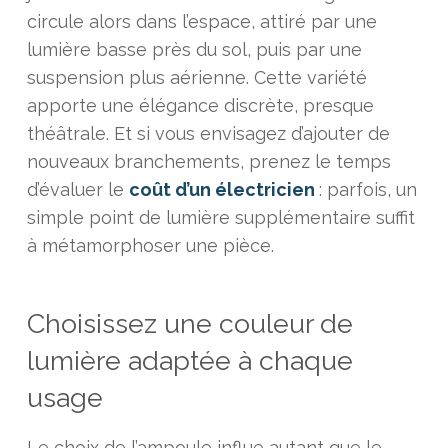
circule alors dans l’espace, attiré par une
lumière basse près du sol, puis par une
suspension plus aérienne. Cette variété
apporte une élégance discrète, presque
théâtrale. Et si vous envisagez d’ajouter de
nouveaux branchements, prenez le temps
d’évaluer le
coût d’un électricien
: parfois, un
simple point de lumière supplémentaire suffit
à métamorphoser une pièce.
Choisissez une couleur de
lumière adaptée à chaque
usage
Le choix de l’ampoule influe autant que le