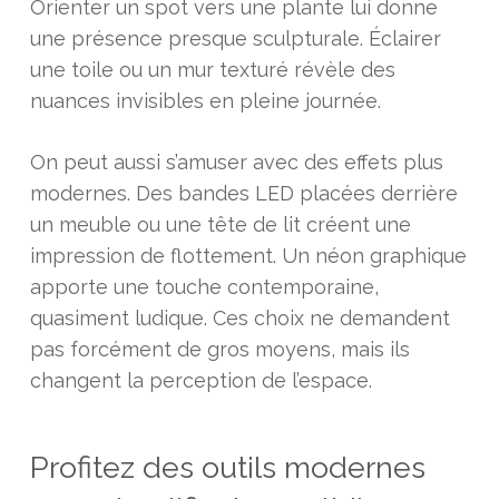
Orienter un spot vers une plante lui donne
une présence presque sculpturale. Éclairer
une toile ou un mur texturé révèle des
nuances invisibles en pleine journée.
On peut aussi s’amuser avec des effets plus
modernes. Des bandes LED placées derrière
un meuble ou une tête de lit créent une
impression de flottement. Un néon graphique
apporte une touche contemporaine,
quasiment ludique. Ces choix ne demandent
pas forcément de gros moyens, mais ils
changent la perception de l’espace.
Profitez des outils modernes