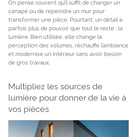
On pense souvent qu’il suffit de changer un
canapé ou de repeindre un mur pour
transformer une pièce. Pourtant, un détail a
parfois plus de pouvoir que tout le reste : la
lumière. Bien utilisée, elle change la
perception des volumes, réchauffe l’ambiance
et modernise un intérieur sans avoir besoin
de gros travaux.
Multipliez les sources de
lumière pour donner de la vie à
vos pièces