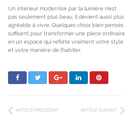
Un intérieur modernisé par la lumière n’est
pas seulement plus beau, il devient aussi plus
agréable à vivre. Quelques choix bien pensés
suffisent pour transformer une pièce ordinaire
en un espace qui reflète vraiment votre style
et votre manière de l’habiter.
ARTICLE PRÉCÉDENT
ARTICLE SUIVANT