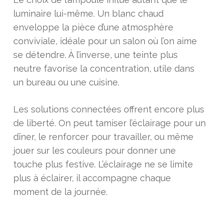
luminaire lui-même. Un blanc chaud
enveloppe la pièce d’une atmosphère
conviviale, idéale pour un salon où l’on aime
se détendre. À l’inverse, une teinte plus
neutre favorise la concentration, utile dans
un bureau ou une cuisine.
Les solutions connectées offrent encore plus
de liberté. On peut tamiser l’éclairage pour un
dîner, le renforcer pour travailler, ou même
jouer sur les couleurs pour donner une
touche plus festive. L’éclairage ne se limite
plus à éclairer, il accompagne chaque
moment de la journée.