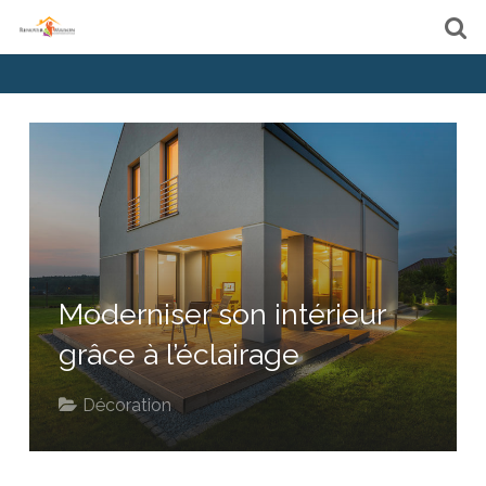
Moderniser son intérieur
grâce à l’éclairage
Décoration