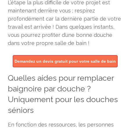
L’étape la plus difficile de votre projet est
maintenant derrière vous ; respirez
profondément car la dernière partie de votre
travail est arrivée ! Dans quelques instants,
vous pourrez profiter d’une bonne douche
dans votre propre salle de bain !
Demandez un devis gratuit pour votre salle de bain
Quelles aides pour remplacer
baignoire par douche ?
Uniquement pour les douches
séniors
En fonction des ressources, les personnes