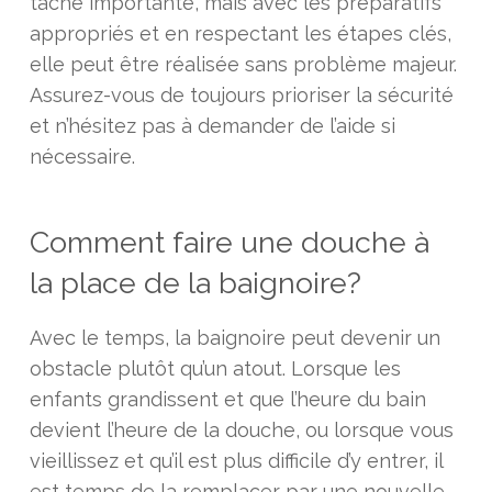
tâche importante, mais avec les préparatifs
appropriés et en respectant les étapes clés,
elle peut être réalisée sans problème majeur.
Assurez-vous de toujours prioriser la sécurité
et n’hésitez pas à demander de l’aide si
nécessaire.
Comment faire une douche à
la place de la baignoire?
Avec le temps, la baignoire peut devenir un
obstacle plutôt qu’un atout. Lorsque les
enfants grandissent et que l’heure du bain
devient l’heure de la douche, ou lorsque vous
vieillissez et qu’il est plus difficile d’y entrer, il
est temps de la remplacer par une nouvelle