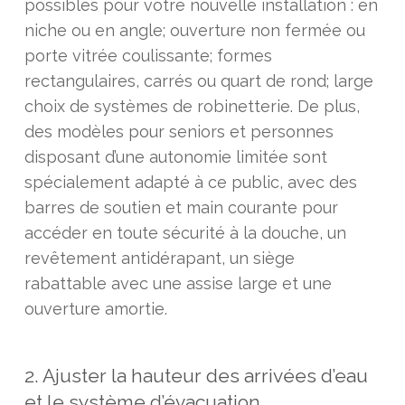
possibles pour votre nouvelle installation : en
niche ou en angle; ouverture non fermée ou
porte vitrée coulissante; formes
rectangulaires, carrés ou quart de rond; large
choix de systèmes de robinetterie. De plus,
des modèles pour seniors et personnes
disposant d’une autonomie limitée sont
spécialement adapté à ce public, avec des
barres de soutien et main courante pour
accéder en toute sécurité à la douche, un
revêtement antidérapant, un siège
rabattable avec une assise large et une
ouverture amortie.
2. Ajuster la hauteur des arrivées d’eau
et le système d’évacuation