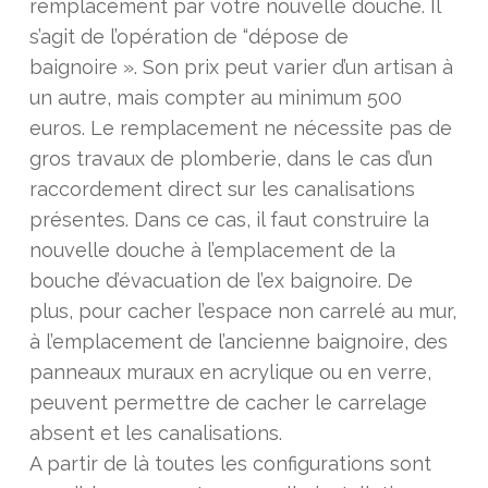
remplacement par votre nouvelle douche. Il
s’agit de l’opération de “dépose de
baignoire ». Son prix peut varier d’un artisan à
un autre, mais compter au minimum 500
euros. Le remplacement ne nécessite pas de
gros travaux de plomberie, dans le cas d’un
raccordement direct sur les canalisations
présentes. Dans ce cas, il faut construire la
nouvelle douche à l’emplacement de la
bouche d’évacuation de l’ex baignoire. De
plus, pour cacher l’espace non carrelé au mur,
à l’emplacement de l’ancienne baignoire, des
panneaux muraux en acrylique ou en verre,
peuvent permettre de cacher le carrelage
absent et les canalisations.
A partir de là toutes les configurations sont