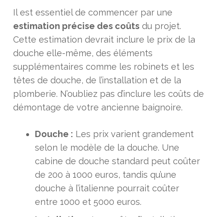
Il est essentiel de commencer par une
estimation précise des coûts
du projet.
Cette estimation devrait inclure le prix de la
douche elle-même, des éléments
supplémentaires comme les robinets et les
têtes de douche, de l’installation et de la
plomberie. N’oubliez pas d’inclure les coûts de
démontage de votre ancienne baignoire.
Douche :
Les prix varient grandement
selon le modèle de la douche. Une
cabine de douche standard peut coûter
de 200 à 1000 euros, tandis qu’une
douche à l’italienne pourrait coûter
entre 1000 et 5000 euros.