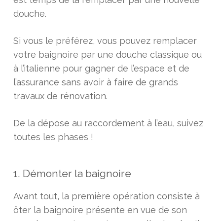
douche.
Si vous le préférez, vous pouvez remplacer
votre baignoire par une douche classique ou
à l’italienne pour gagner de l’espace et de
l’assurance sans avoir à faire de grands
travaux de rénovation.
De la dépose au raccordement à l’eau, suivez
toutes les phases !
1. Démonter la baignoire
Avant tout, la première opération consiste à
ôter la baignoire présente en vue de son