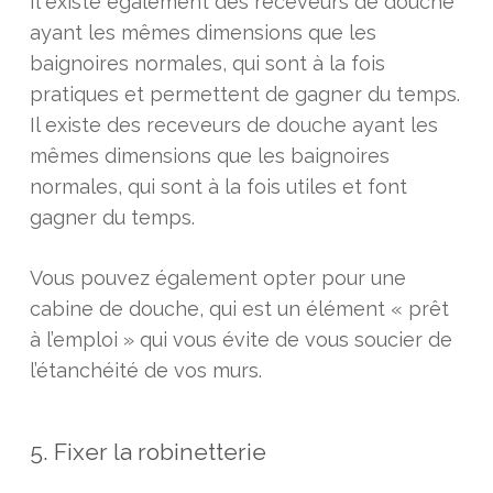
Il existe également des receveurs de douche
ayant les mêmes dimensions que les
baignoires normales, qui sont à la fois
pratiques et permettent de gagner du temps.
Il existe des receveurs de douche ayant les
mêmes dimensions que les baignoires
normales, qui sont à la fois utiles et font
gagner du temps.
Vous pouvez également opter pour une
cabine de douche, qui est un élément « prêt
à l’emploi » qui vous évite de vous soucier de
l’étanchéité de vos murs.
5. Fixer la robinetterie