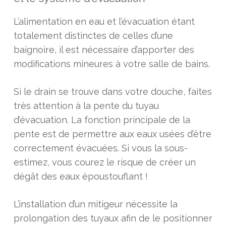
L’alimentation en eau et l’évacuation étant
totalement distinctes de celles d’une
baignoire, il est nécessaire d’apporter des
modifications mineures à votre salle de bains.
Si le drain se trouve dans votre douche, faites
très attention à la pente du tuyau
d’évacuation. La fonction principale de la
pente est de permettre aux eaux usées d’être
correctement évacuées. Si vous la sous-
estimez, vous courez le risque de créer un
dégât des eaux époustouflant !
L’installation d’un mitigeur nécessite la
prolongation des tuyaux afin de le positionner