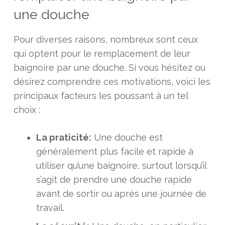
une douche
Pour diverses raisons, nombreux sont ceux
qui optent pour le remplacement de leur
baignoire par une douche. Si vous hésitez ou
désirez comprendre ces motivations, voici les
principaux facteurs les poussant à un tel
choix :
La praticité:
Une douche est
généralement plus facile et rapide à
utiliser qu’une baignoire, surtout lorsqu’il
s’agit de prendre une douche rapide
avant de sortir ou après une journée de
travail.