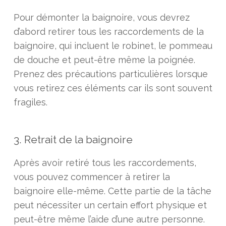
Pour démonter la baignoire, vous devrez
d’abord retirer tous les raccordements de la
baignoire, qui incluent le robinet, le pommeau
de douche et peut-être même la poignée.
Prenez des précautions particulières lorsque
vous retirez ces éléments car ils sont souvent
fragiles.
3. Retrait de la baignoire
Après avoir retiré tous les raccordements,
vous pouvez commencer à retirer la
baignoire elle-même. Cette partie de la tâche
peut nécessiter un certain effort physique et
peut-être même l’aide d’une autre personne.