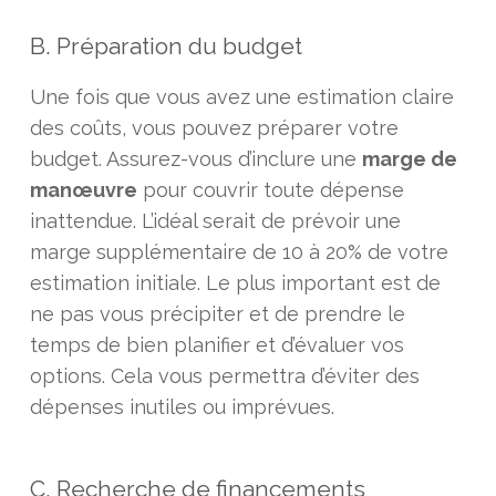
B. Préparation du budget
Une fois que vous avez une estimation claire
des coûts, vous pouvez préparer votre
budget. Assurez-vous d’inclure une
marge de
manœuvre
pour couvrir toute dépense
inattendue. L’idéal serait de prévoir une
marge supplémentaire de 10 à 20% de votre
estimation initiale. Le plus important est de
ne pas vous précipiter et de prendre le
temps de bien planifier et d’évaluer vos
options. Cela vous permettra d’éviter des
dépenses inutiles ou imprévues.
C. Recherche de financements