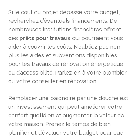
Si le coût du projet dépasse votre budget,
recherchez d’éventuels financements. De
nombreuses institutions financières offrent
des
prêts pour travaux
qui pourraient vous
aider à couvrir les coûts. N’oubliez pas non
plus les aides et subventions disponibles
pour les travaux de rénovation énergétique
ou d’accessibilité. Parlez-en à votre plombier
ou votre conseiller en rénovation.
Remplacer une baignoire par une douche est
un investissement qui peut améliorer votre
confort quotidien et augmenter la valeur de
votre maison. Prenez le temps de bien
planifier et d’évaluer votre budget pour que