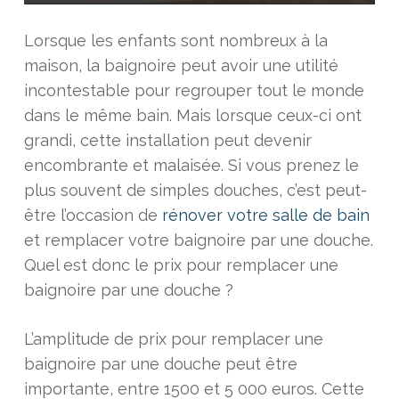
Lorsque les enfants sont nombreux à la
maison, la baignoire peut avoir une utilité
incontestable pour regrouper tout le monde
dans le même bain. Mais lorsque ceux-ci ont
grandi, cette installation peut devenir
encombrante et malaisée. Si vous prenez le
plus souvent de simples douches, c’est peut-
être l’occasion de
rénover votre salle de bain
et remplacer votre baignoire par une douche.
Quel est donc le prix pour remplacer une
baignoire par une douche ?
L’amplitude de prix pour remplacer une
baignoire par une douche peut être
importante, entre 1500 et 5 000 euros. Cette