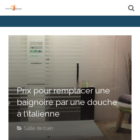
Prix pour remplacer une
baignoire par une douche
à l’italienne
Salle de bain