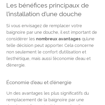
Les bénéfices principaux de
l’installation d’une douche
Si vous envisagez de remplacer votre
baignoire par une douche, il est important de
considérer les
nombreux avantages
qu’une
telle décision peut apporter. Cela concerne
non seulement le confort d’utilisation et
l’esthétique, mais aussi l’économie d’eau et
d’énergie.
Économie d’eau et d’énergie
Un des avantages les plus significatifs du
remplacement de la baignoire par une