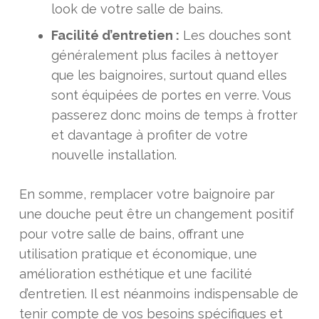
look de votre salle de bains.
Facilité d’entretien :
Les douches sont
généralement plus faciles à nettoyer
que les baignoires, surtout quand elles
sont équipées de portes en verre. Vous
passerez donc moins de temps à frotter
et davantage à profiter de votre
nouvelle installation.
En somme, remplacer votre baignoire par
une douche peut être un changement positif
pour votre salle de bains, offrant une
utilisation pratique et économique, une
amélioration esthétique et une facilité
d’entretien. Il est néanmoins indispensable de
tenir compte de vos besoins spécifiques et