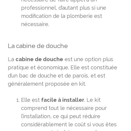
professionnel, d’autant plus si une
modification de la plomberie est
nécessaire.
La cabine de douche
La
cabine de douche
est une option plus
pratique et économique. Elle est constituée
d’un bac de douche et de parois, et est
généralement proposée en kit.
Elle est
facile à installer
. Le kit
comprend tout le nécessaire pour
l’installation, ce qui peut réduire
considérablement le coût si vous êtes