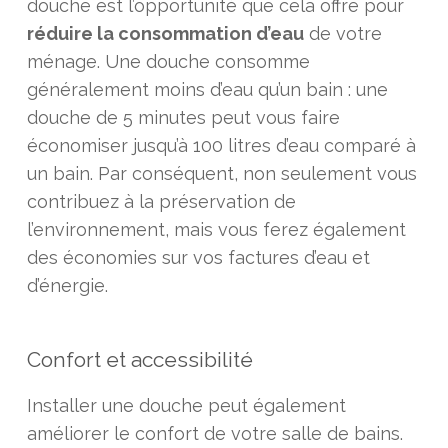
douche est l’opportunité que cela offre pour
réduire la consommation d’eau
de votre
ménage. Une douche consomme
généralement moins d’eau qu’un bain : une
douche de 5 minutes peut vous faire
économiser jusqu’à 100 litres d’eau comparé à
un bain. Par conséquent, non seulement vous
contribuez à la préservation de
l’environnement, mais vous ferez également
des économies sur vos factures d’eau et
d’énergie.
Confort et accessibilité
Installer une douche peut également
améliorer le confort de votre salle de bains.