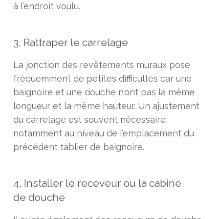
à l’endroit voulu.
3. Rattraper le carrelage
La jonction des revêtements muraux pose
fréquemment de petites difficultés car une
baignoire et une douche n’ont pas la même
longueur et la même hauteur. Un ajustement
du carrelage est souvent nécessaire,
notamment au niveau de l’emplacement du
précédent tablier de baignoire.
4. Installer le receveur ou la cabine
de douche