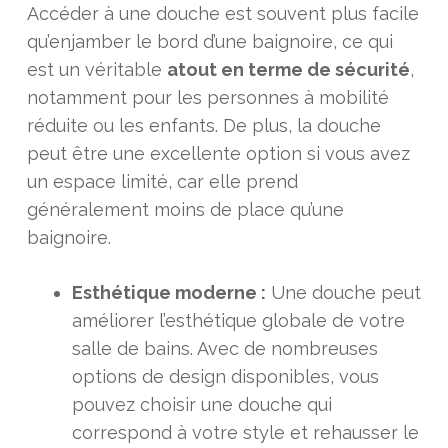
Accéder à une douche est souvent plus facile
qu’enjamber le bord d’une baignoire, ce qui
est un véritable
atout en terme de sécurité
,
notamment pour les personnes à mobilité
réduite ou les enfants. De plus, la douche
peut être une excellente option si vous avez
un espace limité, car elle prend
généralement moins de place qu’une
baignoire.
Esthétique moderne :
Une douche peut
améliorer l’esthétique globale de votre
salle de bains. Avec de nombreuses
options de design disponibles, vous
pouvez choisir une douche qui
correspond à votre style et rehausser le