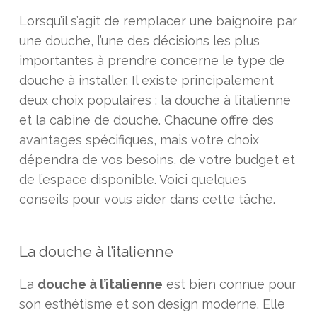
Lorsqu’il s’agit de remplacer une baignoire par
une douche, l’une des décisions les plus
importantes à prendre concerne le type de
douche à installer. Il existe principalement
deux choix populaires : la douche à l’italienne
et la cabine de douche. Chacune offre des
avantages spécifiques, mais votre choix
dépendra de vos besoins, de votre budget et
de l’espace disponible. Voici quelques
conseils pour vous aider dans cette tâche.
La douche à l’italienne
La
douche à l’italienne
est bien connue pour
son esthétisme et son design moderne. Elle