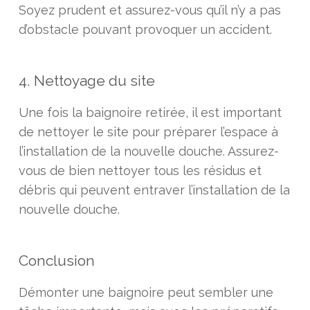
Soyez prudent et assurez-vous qu’il n’y a pas
d’obstacle pouvant provoquer un accident.
4. Nettoyage du site
Une fois la baignoire retirée, il est important
de nettoyer le site pour préparer l’espace à
l’installation de la nouvelle douche. Assurez-
vous de bien nettoyer tous les résidus et
débris qui peuvent entraver l’installation de la
nouvelle douche.
Conclusion
Démonter une baignoire peut sembler une