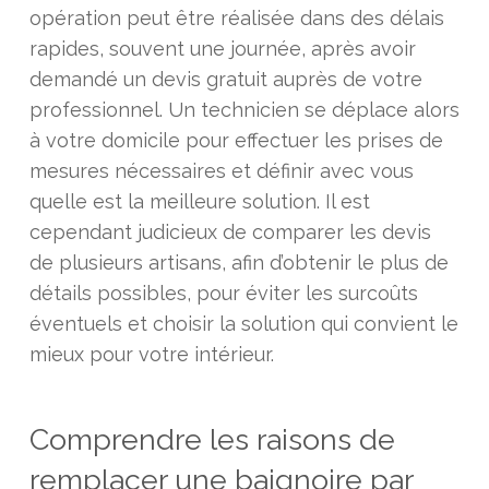
opération peut être réalisée dans des délais
rapides, souvent une journée, après avoir
demandé un devis gratuit auprès de votre
professionnel. Un technicien se déplace alors
à votre domicile pour effectuer les prises de
mesures nécessaires et définir avec vous
quelle est la meilleure solution. Il est
cependant judicieux de comparer les devis
de plusieurs artisans, afin d’obtenir le plus de
détails possibles, pour éviter les surcoûts
éventuels et choisir la solution qui convient le
mieux pour votre intérieur.
Comprendre les raisons de
remplacer une baignoire par