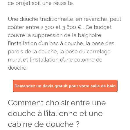
ce projet soit une réussite.
Une douche traditionnelle, en revanche, peut
coûter entre 2 300 et 3 600 € . Ce budget
couvre la suppression de la baignoire,
l’installation d’un bac à douche, la pose des
parois de la douche, la pose du carrelage
mural et l’installation d’une colonne de
douche.
Demandez un devis gratuit pour votre salle de bain
Comment choisir entre une
douche à l’italienne et une
cabine de douche ?