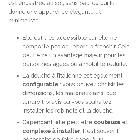
est encastrée au sol, sans bac, ce qui lui
donne une apparence élégante et
minimaliste.
Elle est très
accessible
car elle ne
comporte pas de rebord à franchir. Cela
peut être un avantage majeur pour les
personnes âgées ou à mobilité réduite.
La douche à l’italienne est également
configurable
: vous pouvez choisir les
dimensions, les matériaux ainsi que
l’endroit précis où vous souhaitez
installer les robinets et la douche.
Cependant, elle peut être
coûteuse
et
complexe à installer
. Il est souvent
nécessaire de faire appel à un