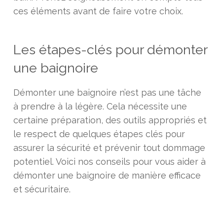
ces éléments avant de faire votre choix.
Les étapes-clés pour démonter
une baignoire
Démonter une baignoire n’est pas une tâche
à prendre à la légère. Cela nécessite une
certaine préparation, des outils appropriés et
le respect de quelques étapes clés pour
assurer la sécurité et prévenir tout dommage
potentiel. Voici nos conseils pour vous aider à
démonter une baignoire de manière efficace
et sécuritaire.