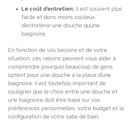
Le coût d’entretien:
Il est souvent plus
facile et donc moins coûteux
d’entretenir une douche qu’une
baignoire.
En fonction de vos besoins et de votre
situation, ces raisons peuvent vous aider à
comprendre pourquoi beaucoup de gens
optent pour une douche à la place d’une
baignoire. Il est toutefois important de
souligner que le choix entre une douche et
une baignoire doit être basé sur vos
préférences personnelles, votre budget et la
configuration de votre salle de bain.