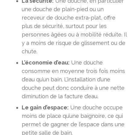
La sécurité:
Une douche, en particulier
une douche de plain-pied ou un
receveur de douche extra-plat, offre
plus de sécurité, surtout pour les
personnes âgées ou à mobilité réduite. Il
y a moins de risque de glissement ou de
chute.
L’économie d’eau:
Une douche
consomme en moyenne trois fois moins
d’eau qu’un bain. L’installation d’une
douche peut donc conduire à une nette
diminution de la facture d’eau.
Le gain d’espace:
Une douche occupe
moins de place qu’une baignoire, ce qui
permet de gagner de l’espace dans une
petite salle de bain.