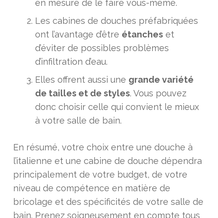
en mesure de le faire vous-même.
Les cabines de douches préfabriquées
ont l’avantage d’être
étanches
et
d’éviter de possibles problèmes
d’infiltration d’eau.
Elles offrent aussi une
grande variété
de tailles et de styles
. Vous pouvez
donc choisir celle qui convient le mieux
à votre salle de bain.
En résumé, votre choix entre une douche à
l’italienne et une cabine de douche dépendra
principalement de votre budget, de votre
niveau de compétence en matière de
bricolage et des spécificités de votre salle de
bain. Prenez soigneusement en compte tous