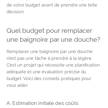
de votre budget avant de prendre une telle
décision.
Quel budget pour remplacer
une baignoire par une douche?
Remplacer une baignoire par une douche
n’est pas une tâche à prendre à la légère.
C’est un projet qui nécessite une planification
adéquate et une évaluation précise du
budget. Voici des conseils pratiques pour
vous aider.
A. Estimation initiale des coûts