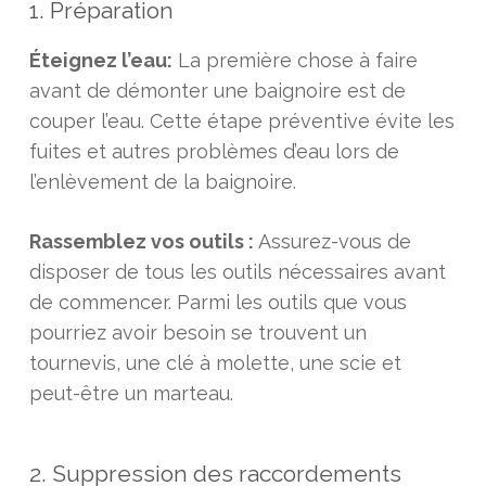
1. Préparation
Éteignez l’eau:
La première chose à faire
avant de démonter une baignoire est de
couper l’eau. Cette étape préventive évite les
fuites et autres problèmes d’eau lors de
l’enlèvement de la baignoire.
Rassemblez vos outils :
Assurez-vous de
disposer de tous les outils nécessaires avant
de commencer. Parmi les outils que vous
pourriez avoir besoin se trouvent un
tournevis, une clé à molette, une scie et
peut-être un marteau.
2. Suppression des raccordements