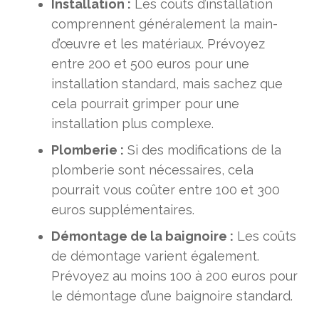
Installation :
Les coûts d’installation
comprennent généralement la main-
d’œuvre et les matériaux. Prévoyez
entre 200 et 500 euros pour une
installation standard, mais sachez que
cela pourrait grimper pour une
installation plus complexe.
Plomberie :
Si des modifications de la
plomberie sont nécessaires, cela
pourrait vous coûter entre 100 et 300
euros supplémentaires.
Démontage de la baignoire :
Les coûts
de démontage varient également.
Prévoyez au moins 100 à 200 euros pour
le démontage d’une baignoire standard.