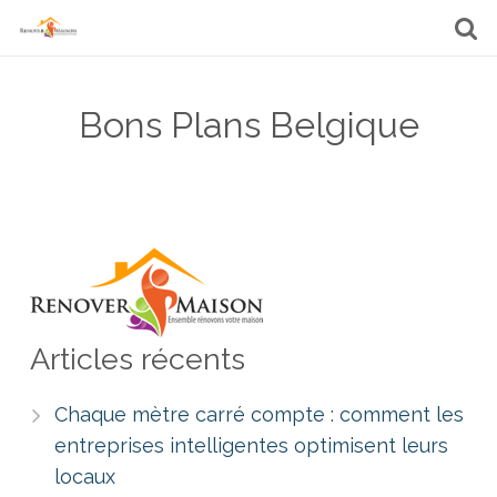
Bons Plans Belgique
Articles récents
Chaque mètre carré compte : comment les
entreprises intelligentes optimisent leurs
locaux