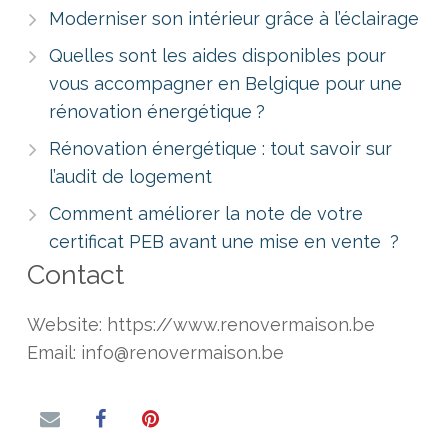
Moderniser son intérieur grâce à l’éclairage
Quelles sont les aides disponibles pour
vous accompagner en Belgique pour une
rénovation énergétique ?
Rénovation énergétique : tout savoir sur
l’audit de logement
Comment améliorer la note de votre
certificat PEB avant une mise en vente ?
Contact
Website: https://www.renovermaison.be
Email: info@renovermaison.be