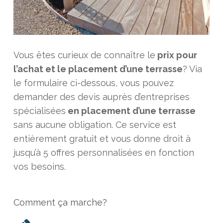
Vous êtes curieux de connaître le
prix pour
l’achat et le placement d’une terrasse
? Via
le formulaire ci-dessous, vous pouvez
demander des devis auprès d’entreprises
spécialisées
en placement d’une terrasse
sans aucune obligation. Ce service est
entièrement gratuit et vous donne droit à
jusqu’à 5 offres personnalisées en fonction
vos besoins.
Comment ça marche?