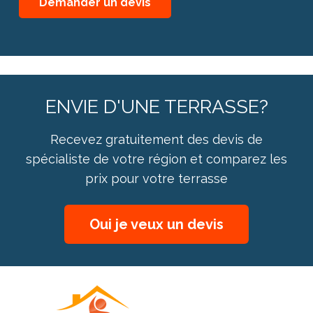
ENVIE D'UNE TERRASSE?
Recevez gratuitement des devis de
spécialiste de votre région et comparez les
prix pour votre terrasse
Oui je veux un devis