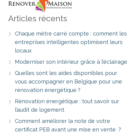
Articles récents
Chaque mètre carré compte : comment les
entreprises intelligentes optimisent leurs
locaux
Moderniser son intérieur grâce à l’éclairage
Quelles sont les aides disponibles pour
vous accompagner en Belgique pour une
rénovation énergétique ?
Rénovation énergétique : tout savoir sur
l’audit de logement
Comment améliorer la note de votre
certificat PEB avant une mise en vente ?