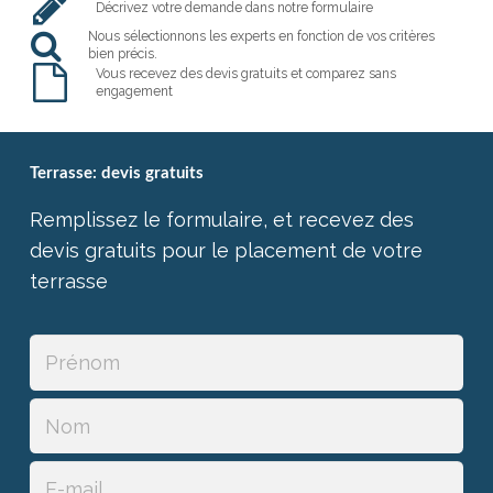
Décrivez votre demande dans notre formulaire
Nous sélectionnons les experts en fonction de vos critères
bien précis.
Vous recevez des devis gratuits et comparez sans
engagement
Terrasse: devis gratuits
Remplissez le formulaire, et recevez des
devis gratuits pour le placement de votre
terrasse