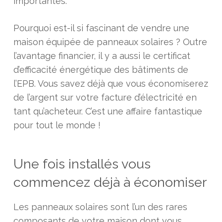
importantes.
Pourquoi est-il si fascinant de vendre une
maison équipée de panneaux solaires ? Outre
l’avantage financier, il y a aussi le certificat
d’efficacité énergétique des bâtiments de
l’EPB. Vous savez déjà que vous économiserez
de l’argent sur votre facture d’électricité en
tant qu’acheteur. C’est une affaire fantastique
pour tout le monde !
Une fois installés vous
commencez déjà à économiser
Les panneaux solaires sont l’un des rares
composants de votre maison dont vous