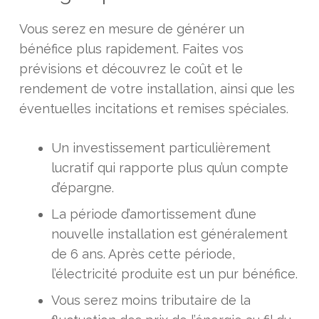
Vous serez en mesure de générer un
bénéfice plus rapidement. Faites vos
prévisions et découvrez le coût et le
rendement de votre installation, ainsi que les
éventuelles incitations et remises spéciales.
Un investissement particulièrement
lucratif qui rapporte plus qu’un compte
d’épargne.
La période d’amortissement d’une
nouvelle installation est généralement
de 6 ans. Après cette période,
l’électricité produite est un pur bénéfice.
Vous serez moins tributaire de la