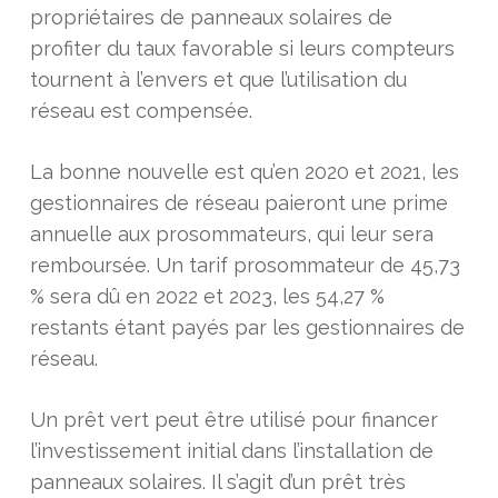
propriétaires de panneaux solaires de
profiter du taux favorable si leurs compteurs
tournent à l’envers et que l’utilisation du
réseau est compensée.
La bonne nouvelle est qu’en 2020 et 2021, les
gestionnaires de réseau paieront une prime
annuelle aux prosommateurs, qui leur sera
remboursée. Un tarif prosommateur de 45,73
% sera dû en 2022 et 2023, les 54,27 %
restants étant payés par les gestionnaires de
réseau.
Un prêt vert peut être utilisé pour financer
l’investissement initial dans l’installation de
panneaux solaires. Il s’agit d’un prêt très