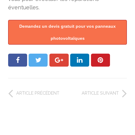
éventuelles.
Demandez un devis gratuit pour vos panneaux
photovoltaïques
ARTICLE PRÉCÉDENT
ARTICLE SUIVANT