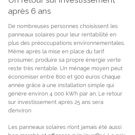
après 6 ans
De nombreuses personnes choisissent les
panneaux solaires pour leur rentabilité en
plus des préoccupations environnementales.
Même après la mise en place du tarif
prosumer, produire sa propre énergie verte
reste très rentable. Un ménage moyen peut
économiser entre 800 et 900 euros chaque
année grâce à une installation simple qui
génère environ 4 000 kWh par an. Le retour
sur investissement après 25 ans sera
d’environ
Les panneaux solaires n’ont jamais été aussi