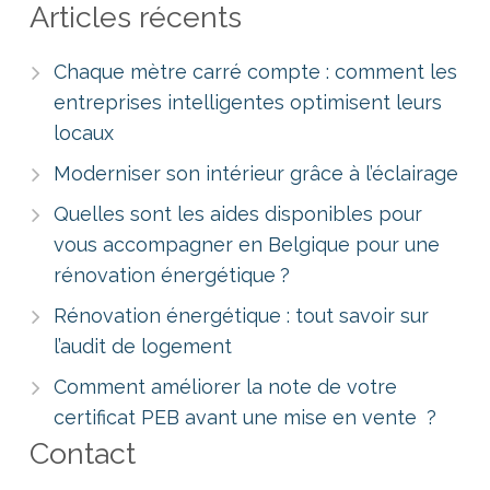
Articles récents
Chaque mètre carré compte : comment les
entreprises intelligentes optimisent leurs
locaux
Moderniser son intérieur grâce à l’éclairage
Quelles sont les aides disponibles pour
vous accompagner en Belgique pour une
rénovation énergétique ?
Rénovation énergétique : tout savoir sur
l’audit de logement
Comment améliorer la note de votre
certificat PEB avant une mise en vente ?
Contact