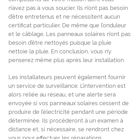
n’avez pas à vous soucier. Ils n’ont pas besoin
d’être entretenus et ne nécessitent aucun
certificat particulier. De même que l’onduleur
et le câblage. Les panneaux solaires n’ont pas
besoin d’être nettoyés puisque la pluie
nettoie la pluie. En conclusion, vous n’y
penserez même plus après leur installation
Les installateurs peuvent également fournir
un service de surveillance. L’intervention est
alors reliée au réseau, et une alerte sera
envoyée si vos panneaux solaires cessent de
produire de l’électricité pendant une période
déterminée. Ils procéderont à un examen à
distance et, si nécessaire, se rendront chez
vous pour effectuer les réparations