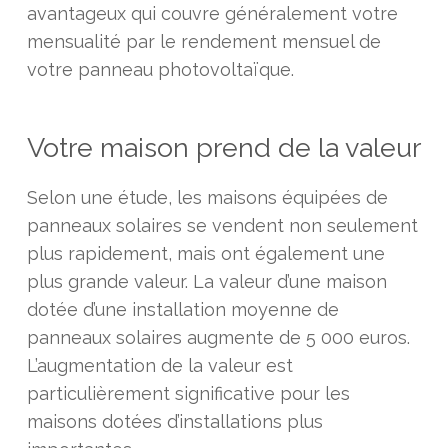
avantageux qui couvre généralement votre
mensualité par le rendement mensuel de
votre panneau photovoltaïque.
Votre maison prend de la valeur
Selon une étude, les maisons équipées de
panneaux solaires se vendent non seulement
plus rapidement, mais ont également une
plus grande valeur. La valeur d’une maison
dotée d’une installation moyenne de
panneaux solaires augmente de 5 000 euros.
L’augmentation de la valeur est
particulièrement significative pour les
maisons dotées d’installations plus