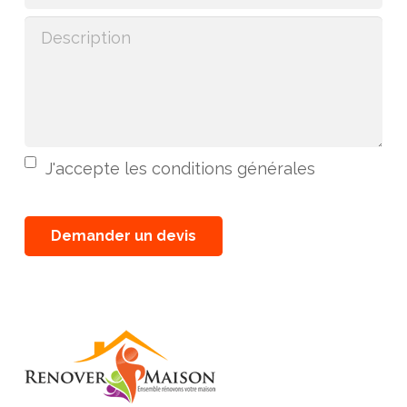
J'accepte les conditions générales