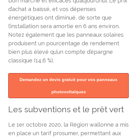
bon marché et efficaces qu’aujourd’hui. Le prix
d’achat a baissé, et vos dépenses
énergétiques ont diminué, de sorte que
l’installation sera amortie en 6 ans environ.
Notez également que les panneaux solaires
produisent un pourcentage de rendement
bien plus élevé qu’un compte d’épargne
classique (14,6 %).
Demandez un devis gratuit pour vos panneaux
photovoltaïques
Les subventions et le prêt vert
Le 1er octobre 2020, la Région wallonne a mis
en place un tarif prosumer, permettant aux