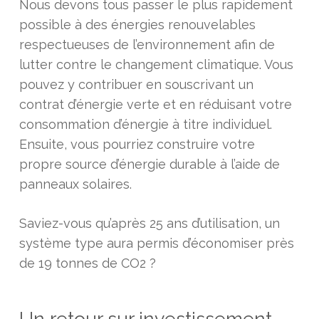
Nous devons tous passer le plus rapidement
possible à des énergies renouvelables
respectueuses de l’environnement afin de
lutter contre le changement climatique. Vous
pouvez y contribuer en souscrivant un
contrat d’énergie verte et en réduisant votre
consommation d’énergie à titre individuel.
Ensuite, vous pourriez construire votre
propre source d’énergie durable à l’aide de
panneaux solaires.
Saviez-vous qu’après 25 ans d’utilisation, un
système type aura permis d’économiser près
de 19 tonnes de CO2 ?
Un retour sur investissement