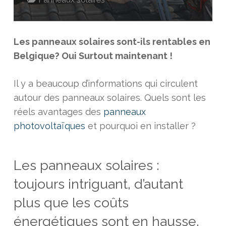
Les panneaux solaires sont-ils rentables en
Belgique? Oui Surtout maintenant !
Il y a beaucoup d’informations qui circulent
autour des panneaux solaires. Quels sont les
réels avantages des
panneaux
photovoltaïques
et pourquoi en installer ?
Les panneaux solaires :
toujours intriguant, d’autant
plus que les coûts
énergétiques sont en hausse.