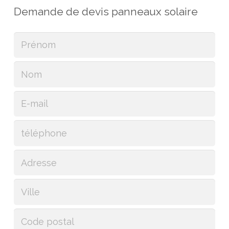
Demande de devis panneaux solaire