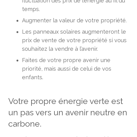
fluctuation des prix de l’énergie au fil du
temps.
Augmenter la valeur de votre propriété.
Les panneaux solaires augmenteront le
prix de vente de votre propriété si vous
souhaitez la vendre à l’avenir.
Faites de votre propre avenir une
priorité, mais aussi de celui de vos
enfants.
Votre propre énergie verte est
un pas vers un avenir neutre en
carbone.