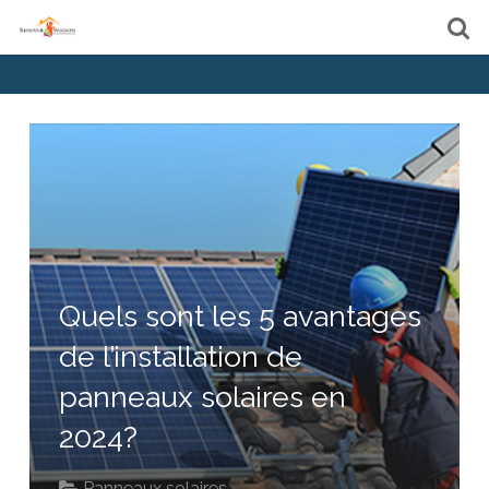
Quels sont les 5 avantages
de l’installation de
panneaux solaires en
2024?
Panneaux solaires