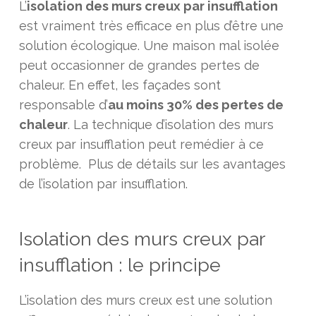
L’
isolation des murs creux par insufflation
est vraiment très efficace en plus d’être une
solution écologique. Une maison mal isolée
peut occasionner de grandes pertes de
chaleur. En effet, les façades sont
responsable d’
au moins 30% des pertes de
chaleur
. La technique d’isolation des murs
creux par insufflation peut remédier à ce
problème. Plus de détails sur les avantages
de l’isolation par insufflation.
Isolation des murs creux par
insufflation : le principe
L’isolation des murs creux est une solution