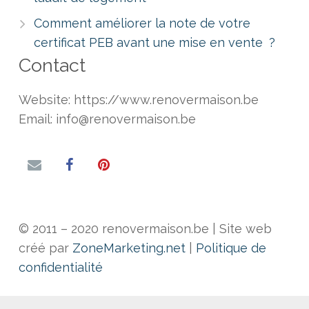
Comment améliorer la note de votre
certificat PEB avant une mise en vente ?
Contact
Website: https://www.renovermaison.be
Email: info@renovermaison.be
© 2011 – 2020 renovermaison.be | Site web
créé par
ZoneMarketing.net
|
Politique de
confidentialité