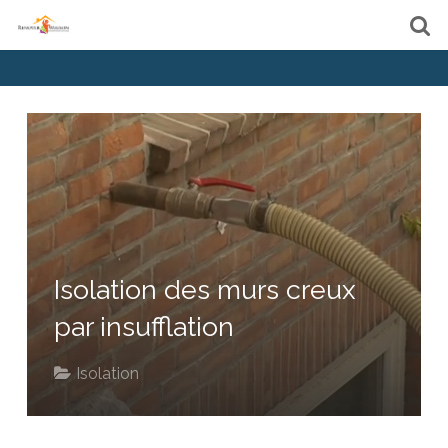
Isolation des murs creux
par insufflation
Isolation