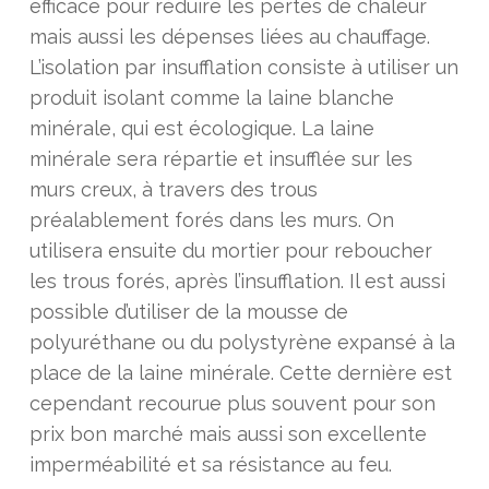
efficace pour réduire les pertes de chaleur
mais aussi les dépenses liées au chauffage.
L’isolation par insufflation consiste à utiliser un
produit isolant comme la laine blanche
minérale, qui est écologique. La laine
minérale sera répartie et insufflée sur les
murs creux, à travers des trous
préalablement forés dans les murs. On
utilisera ensuite du mortier pour reboucher
les trous forés, après l’insufflation. Il est aussi
possible d’utiliser de la mousse de
polyuréthane ou du polystyrène expansé à la
place de la laine minérale. Cette dernière est
cependant recourue plus souvent pour son
prix bon marché mais aussi son excellente
imperméabilité et sa résistance au feu.