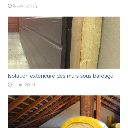
8 avril 2015
Isolation extérieure des murs sous bardage
1 juin 2016