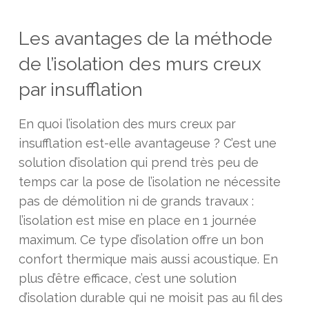
Les avantages de la méthode
de l’isolation des murs creux
par insufflation
En quoi l’isolation des murs creux par
insufflation est-elle avantageuse ? C’est une
solution d’isolation qui prend très peu de
temps car la pose de l’isolation ne nécessite
pas de démolition ni de grands travaux :
l’isolation est mise en place en 1 journée
maximum. Ce type d’isolation offre un bon
confort thermique mais aussi acoustique. En
plus d’être efficace, c’est une solution
d’isolation durable qui ne moisit pas au fil des