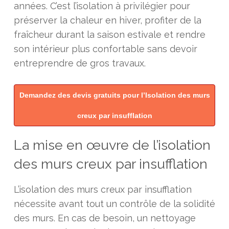
années. C’est l’isolation à privilégier pour
préserver la chaleur en hiver, profiter de la
fraîcheur durant la saison estivale et rendre
son intérieur plus confortable sans devoir
entreprendre de gros travaux.
Demandez des devis gratuits pour l’Isolation des murs
creux par insufflation
La mise en œuvre de l’isolation
des murs creux par insufflation
L’isolation des murs creux par insufflation
nécessite avant tout un contrôle de la solidité
des murs. En cas de besoin, un nettoyage