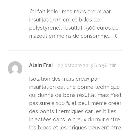
J’ai fait isoler mes murs creux par
insufflation (5 cm et billes de
polystyrène), résultat : 500 euros de
mazout en moins de consommé… :-))
Alain Frai
27 octobre 2015 6 h 58 min
Isolation des murs creux par
insufflation est une bonne technique
qui donne de bons résultat mais n’est
pas sure à 100 % et peut même créer
des ponts thermiques car les billes
injectées dans le creux du mur entre
les blocs et les briques peuvent être