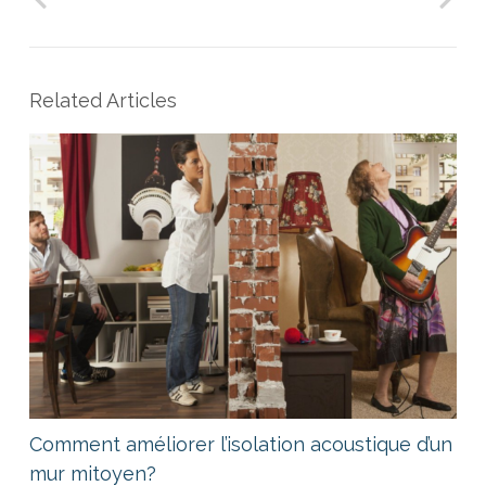
Related Articles
Comment améliorer l’isolation acoustique d’un
mur mitoyen?