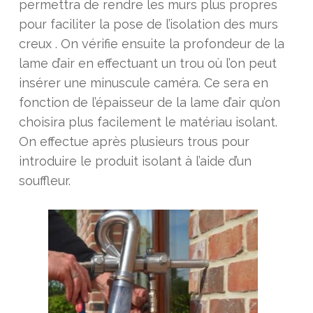
permettra de rendre les murs plus propres
pour faciliter la pose de l’isolation des murs
creux . On vérifie ensuite la profondeur de la
lame d’air en effectuant un trou où l’on peut
insérer une minuscule caméra. Ce sera en
fonction de l’épaisseur de la lame d’air qu’on
choisira plus facilement le matériau isolant.
On effectue après plusieurs trous pour
introduire le produit isolant à l’aide d’un
souffleur.