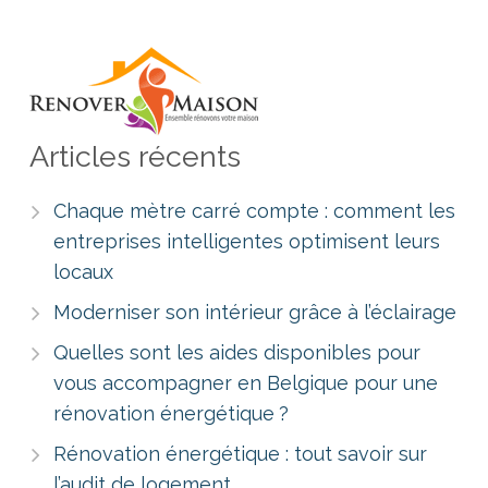
Articles récents
Chaque mètre carré compte : comment les
entreprises intelligentes optimisent leurs
locaux
Moderniser son intérieur grâce à l’éclairage
Quelles sont les aides disponibles pour
vous accompagner en Belgique pour une
rénovation énergétique ?
Rénovation énergétique : tout savoir sur
l’audit de logement