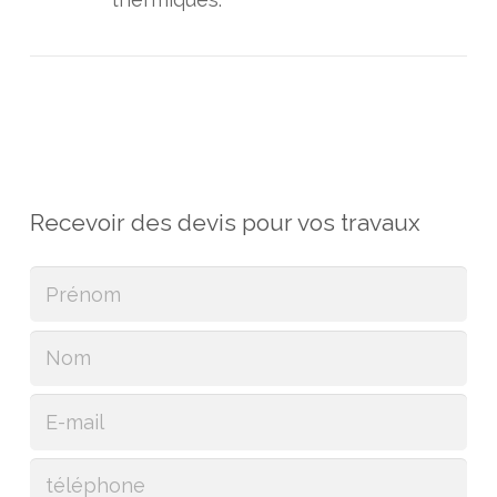
Recevoir des devis pour vos travaux