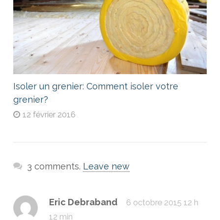
Isoler un grenier: Comment isoler votre
grenier?
12 février 2016
3 comments.
Leave new
Eric Debraband
6 octobre 2015 12 h
12 min