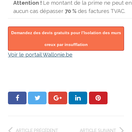
Attention !
Le montant de la prime ne peut en
aucun cas dépasser
70 %
des factures TVAC.
Demandez des devis gratuits pour l’Isolation des murs
creux par insufflation
Voir le portail Wallonie.be
ARTICLE PRÉCÉDENT
ARTICLE SUIVANT