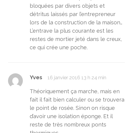
bloquées par divers objets et
détritus laissés par l’entrepreneur
lors de la construction de la maison…
L’entrave la plus courante est les
restes de mortier jeté dans le creux,
ce qui crée une poche.
Yves
16 janvier 2016 13 h 24 min
Théoriquement ça marche, mais en
fait il fait bien calculer ou se trouvera
le point de rosée. Sinon on risque
d’avoir une isolation éponge. Et il
reste de très nombreux ponts
thermiques.