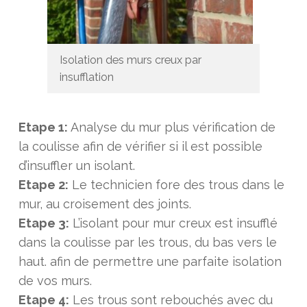
Isolation des murs creux par
insufflation
Etape 1:
Analyse du mur plus vérification de
la coulisse afin de vérifier si il est possible
d’insuffler un isolant.
Etape 2:
Le technicien fore des trous dans le
mur, au croisement des joints.
Etape 3:
L’isolant pour mur creux est insufflé
dans la coulisse par les trous, du bas vers le
haut. afin de permettre une parfaite isolation
de vos murs.
Etape 4:
Les trous sont rebouchés avec du