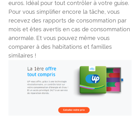
euros. Idéal pour tout contrôler à votre guise.
Pour vous simplifier encore la tâche, vous
recevez des rapports de consommation par
mois et êtes avertis en cas de consommation
anormale. Et vous pouvez même vous
comparer à des habitations et familles
similaires !