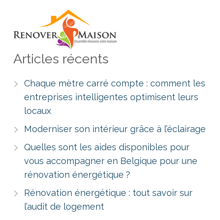
Articles récents
Chaque mètre carré compte : comment les
entreprises intelligentes optimisent leurs
locaux
Moderniser son intérieur grâce à l’éclairage
Quelles sont les aides disponibles pour
vous accompagner en Belgique pour une
rénovation énergétique ?
Rénovation énergétique : tout savoir sur
l’audit de logement