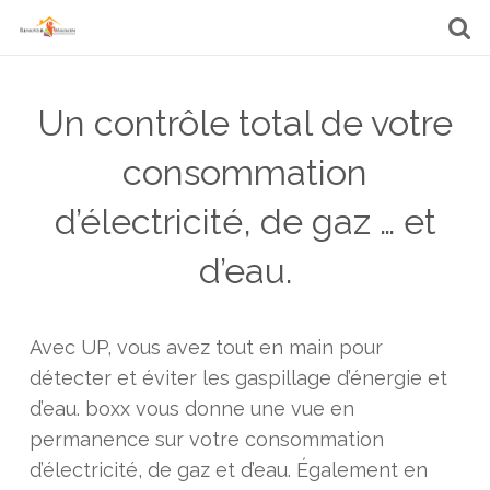
Un contrôle total de votre
consommation
d’électricité, de gaz … et
d’eau.
Avec UP, vous avez tout en main pour
détecter et éviter les gaspillage d’énergie et
d’eau. boxx vous donne une vue en
permanence sur votre consommation
d’électricité, de gaz et d’eau. Également en