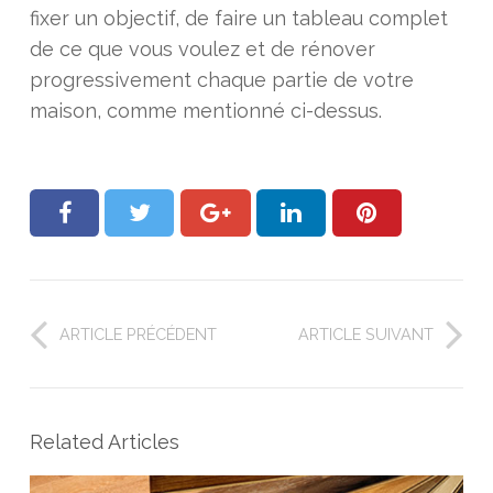
fixer un objectif, de faire un tableau complet
de ce que vous voulez et de rénover
progressivement chaque partie de votre
maison, comme mentionné ci-dessus.
ARTICLE PRÉCÉDENT
ARTICLE SUIVANT
Related Articles