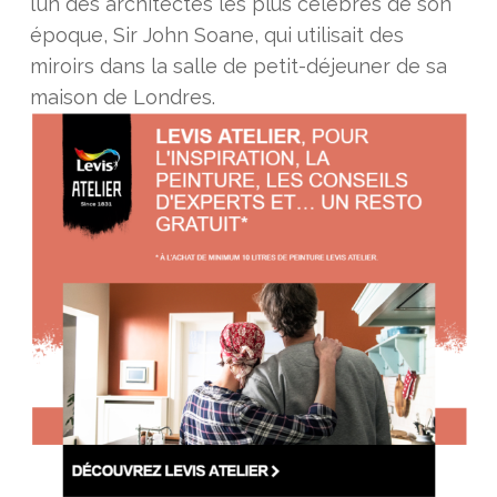
l’un des architectes les plus célèbres de son
époque, Sir John Soane, qui utilisait des
miroirs dans la salle de petit-déjeuner de sa
maison de Londres.