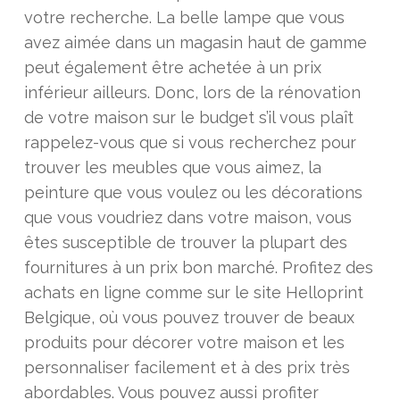
votre recherche. La belle lampe que vous
avez aimée dans un magasin haut de gamme
peut également être achetée à un prix
inférieur ailleurs. Donc, lors de la rénovation
de votre maison sur le budget s’il vous plaît
rappelez-vous que si vous recherchez pour
trouver les meubles que vous aimez, la
peinture que vous voulez ou les décorations
que vous voudriez dans votre maison, vous
êtes susceptible de trouver la plupart des
fournitures à un prix bon marché. Profitez des
achats en ligne comme sur le site Helloprint
Belgique, où vous pouvez trouver de beaux
produits pour décorer votre maison et les
personnaliser facilement et à des prix très
abordables. Vous pouvez aussi profiter