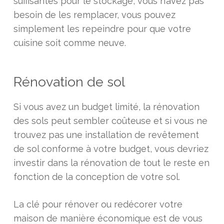
suffisantes pour le stockage, vous n’avez pas
besoin de les remplacer, vous pouvez
simplement les repeindre pour que votre
cuisine soit comme neuve.
Rénovation de sol
Si vous avez un budget limité, la rénovation
des sols peut sembler coûteuse et si vous ne
trouvez pas une installation de revêtement
de sol conforme à votre budget, vous devriez
investir dans la rénovation de tout le reste en
fonction de la conception de votre sol.
La clé pour rénover ou redécorer votre
maison de manière économique est de vous