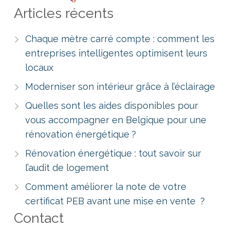
Articles récents
Chaque mètre carré compte : comment les
entreprises intelligentes optimisent leurs
locaux
Moderniser son intérieur grâce à l’éclairage
Quelles sont les aides disponibles pour
vous accompagner en Belgique pour une
rénovation énergétique ?
Rénovation énergétique : tout savoir sur
l’audit de logement
Comment améliorer la note de votre
certificat PEB avant une mise en vente ?
Contact