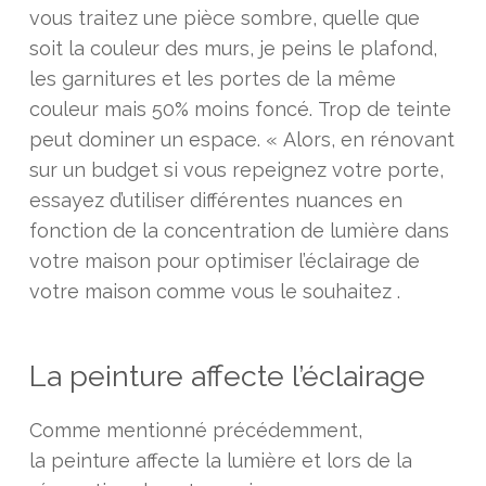
vous traitez une pièce sombre, quelle que
soit la couleur des murs, je peins le plafond,
les garnitures et les portes de la même
couleur mais 50% moins foncé. Trop de teinte
peut dominer un espace. « Alors, en rénovant
sur un budget si vous repeignez votre porte,
essayez d’utiliser différentes nuances en
fonction de la concentration de lumière dans
votre maison pour optimiser l’éclairage de
votre maison comme vous le souhaitez .
La peinture affecte l’éclairage
Comme mentionné précédemment,
la peinture affecte la lumière et lors de la