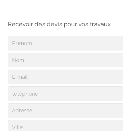
Recevoir des devis pour vos travaux