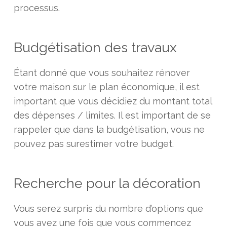
processus.
Budgétisation des travaux
Étant donné que vous souhaitez rénover
votre maison sur le plan économique, il est
important que vous décidiez du montant total
des dépenses / limites. Il est important de se
rappeler que dans la budgétisation, vous ne
pouvez pas surestimer votre budget.
Recherche pour la décoration
Vous serez surpris du nombre d’options que
vous avez une fois que vous commencez