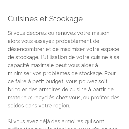
Cuisines et Stockage
Si vous décorez ou rénovez votre maison,
alors vous essayez probablement de
désencombrer et de maximiser votre espace
de stockage. L’utilisation de votre cuisine à sa
capacité maximale peut vous aider à
minimiser vos problèmes de stockage. Pour
ce faire à petit budget, vous pouvez soit
bricoler des armoires de cuisine à partir de
matériaux recyclés chez vous, ou profiter des
soldes dans votre région.
Si vous avez déjà des armoires qui sont