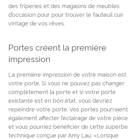
des friperies et des magasins de meubles
d’occasion pour pour trouver le fauteuil cuir
vintage de vos rêves.
Portes créent la première
impression
La première impression de votre maison est
votre porte. Si vous ne pouvez pas changer
complètement la porte et si votre porte
existante est en bon état, vous devriez
repeindre votre porte. Vos portes pourraient
également affecter l’éclairage de votre pièce
et vous pourriez bénéficier de cette superbe
technique conçue par Amy Lau: «Lorsque