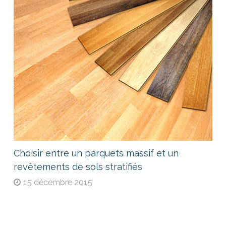
Choisir entre un parquets massif et un
revêtements de sols stratifiés
15 décembre 2015