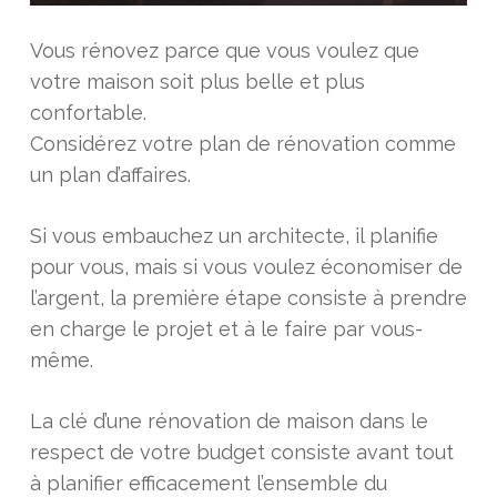
Vous rénovez parce que vous voulez que
votre maison soit plus belle et plus
confortable.
Considérez votre plan de rénovation comme
un plan d’affaires.
Si vous embauchez un architecte, il planifie
pour vous, mais si vous voulez économiser de
l’argent, la première étape consiste à prendre
en charge le projet et à le faire par vous-
même.
La clé d’une rénovation de maison dans le
respect de votre budget consiste avant tout
à planifier efficacement l’ensemble du