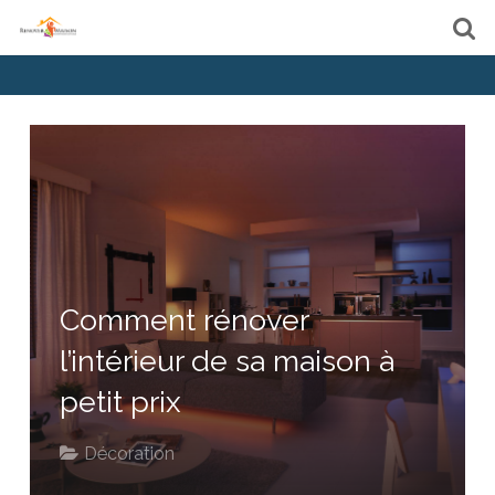
Comment rénover
l’intérieur de sa maison à
petit prix
Décoration