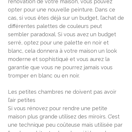
rénovation de votre maison, vous pouvez
opter pour une nouvelle peinture. Dans ce
cas, si vous êtes déjà sur un budget, l’achat de
différentes palettes de couleurs peut
sembler paradoxal. Si vous avez un budget
serré, optez pour une palette en noir et
blanc, cela donnera à votre maison un look
moderne et sophistiqué et vous aurez la
garantie que vous ne pourrez jamais vous
tromper en blanc ou en noir.
Les petites chambres ne doivent pas avoir
l’air petites
Si vous rénovez pour rendre une petite
maison plus grande utilisez des miroirs. C’est
une technique peu coûteuse mais utilisée par