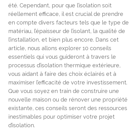
été. Cependant, pour que l’isolation soit
réellement efficace, il est crucial de prendre
en compte divers facteurs tels que le type de
matériau, l’épaisseur de l’isolant, la qualité de
l’installation, et bien plus encore. Dans cet
article, nous allons explorer 10 conseils
essentiels qui vous guideront à travers le
processus d’isolation thermique extérieure,
vous aidant à faire des choix éclairés et à
maximiser l’efficacité de votre investissement.
Que vous soyez en train de construire une
nouvelle maison ou de rénover une propriété
existante, ces conseils seront des ressources
inestimables pour optimiser votre projet
d’isolation.