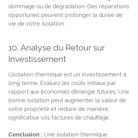
dommage ou de dégradation. Des réparations
opportunes peuvent prolonger la durée de
vie de votre isolation.
10. Analyse du Retour sur
Investissement
L’isolation thermique est un investissement à
long terme. Évaluez les coûts initiaux par
rapport aux économies d’énergie futures. Une
bonne isolation peut augmenter la valeur de
votre propriété et réduire de manière
significative vos factures de chauffage.
Conclusion :
Une isolation thermique