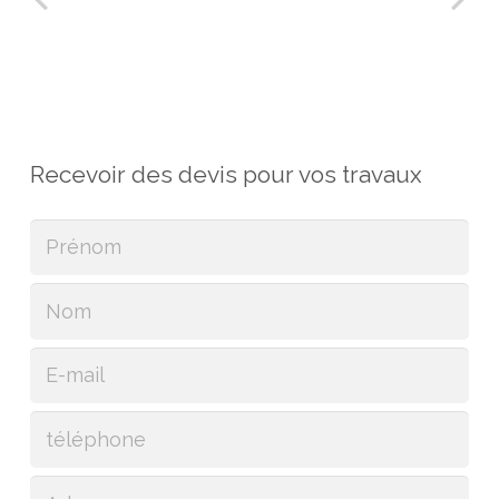
Recevoir des devis pour vos travaux