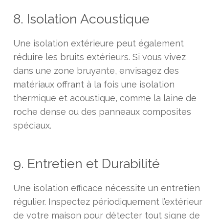
8. Isolation Acoustique
Une isolation extérieure peut également
réduire les bruits extérieurs. Si vous vivez
dans une zone bruyante, envisagez des
matériaux offrant à la fois une isolation
thermique et acoustique, comme la laine de
roche dense ou des panneaux composites
spéciaux.
9. Entretien et Durabilité
Une isolation efficace nécessite un entretien
régulier. Inspectez périodiquement l’extérieur
de votre maison pour détecter tout signe de