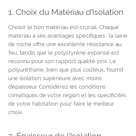
1. Choix du Matériau d’Isolation
Choisir le bon matériau est crucial. Chaque
matériau a ses avantages spécifiques : la laine
de roche offre une excellente résistance au
feu, tandis que le polystyrène expansé est
reconnu pour son rapport qualité-prix. Le
polyuréthane, bien que plus coûteux, fournit
une isolation supérieure avec moins
d’épaisseur. Considérez les conditions
climatiques de votre région et les spécificités
de votre habitation pour faire le meilleur
choix.
2. Épaisseur de l’Isolation