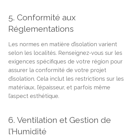
5. Conformité aux
Réglementations
Les normes en matière d’isolation varient
selon les localités. Renseignez-vous sur les
exigences spécifiques de votre région pour
assurer la conformité de votre projet
d’isolation. Cela inclut les restrictions sur les
matériaux, l’épaisseur, et parfois même
l’aspect esthétique.
6. Ventilation et Gestion de
l’Humidité