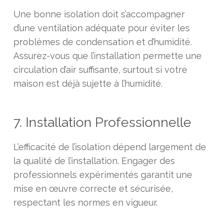
Une bonne isolation doit s’accompagner
d’une ventilation adéquate pour éviter les
problèmes de condensation et d’humidité.
Assurez-vous que l’installation permette une
circulation d’air suffisante, surtout si votre
maison est déjà sujette à l’humidité.
7. Installation Professionnelle
L’efficacité de l’isolation dépend largement de
la qualité de l’installation. Engager des
professionnels expérimentés garantit une
mise en œuvre correcte et sécurisée,
respectant les normes en vigueur.