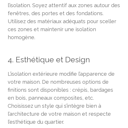
l’isolation. Soyez attentif aux zones autour des
fenêtres, des portes et des fondations.
Utilisez des matériaux adéquats pour sceller
ces zones et maintenir une isolation
homogène.
4. Esthétique et Design
L’isolation extérieure modifie l’apparence de
votre maison. De nombreuses options de
finitions sont disponibles : crépis, bardages
en bois, panneaux composites, etc.
Choisissez un style qui s’intègre bien à
l’architecture de votre maison et respecte
l’esthétique du quartier.