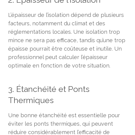
L’épaisseur de l’isolation dépend de plusieurs
facteurs, notamment du climat et des
réglementations locales. Une isolation trop
mince ne sera pas efficace, tandis qu’une trop
épaisse pourrait être coûteuse et inutile. Un
professionnel peut calculer l’épaisseur
optimale en fonction de votre situation.
3. Étanchéité et Ponts
Thermiques
Une bonne étanchéité est essentielle pour
éviter les ponts thermiques, qui peuvent
réduire considérablement l’efficacité de