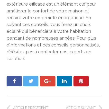
extérieure efficace est un élément clé pour
améliorer le confort de votre maison et
réduire votre empreinte énergétique. En
suivant ces conseils, vous ferez un choix
éclairé qui bénéficiera à votre habitation
pendant de nombreuses années. Pour plus
d’informations et des conseils personnalisés,
n’hésitez pas à contacter nos experts en
isolation.
ARTICLE PRÉCÉDENT
ARTICLE SUIVANT