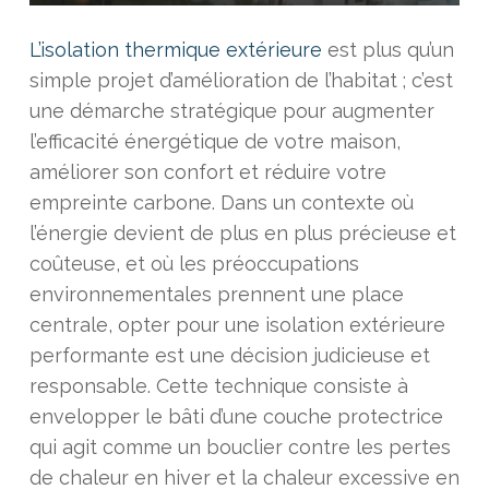
L’isolation thermique extérieure
est plus qu’un
simple projet d’amélioration de l’habitat ; c’est
une démarche stratégique pour augmenter
l’efficacité énergétique de votre maison,
améliorer son confort et réduire votre
empreinte carbone. Dans un contexte où
l’énergie devient de plus en plus précieuse et
coûteuse, et où les préoccupations
environnementales prennent une place
centrale, opter pour une isolation extérieure
performante est une décision judicieuse et
responsable. Cette technique consiste à
envelopper le bâti d’une couche protectrice
qui agit comme un bouclier contre les pertes
de chaleur en hiver et la chaleur excessive en