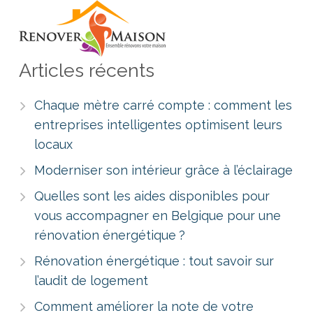
Articles récents
Chaque mètre carré compte : comment les
entreprises intelligentes optimisent leurs
locaux
Moderniser son intérieur grâce à l’éclairage
Quelles sont les aides disponibles pour
vous accompagner en Belgique pour une
rénovation énergétique ?
Rénovation énergétique : tout savoir sur
l’audit de logement
Comment améliorer la note de votre