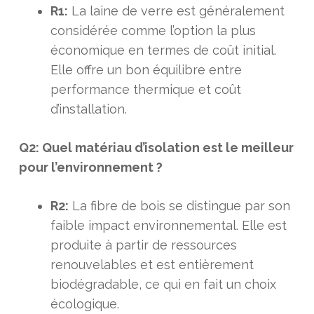
R1:
La laine de verre est généralement
considérée comme l’option la plus
économique en termes de coût initial.
Elle offre un bon équilibre entre
performance thermique et coût
d’installation.
Q2: Quel matériau d’isolation est le meilleur
pour l’environnement ?
R2:
La fibre de bois se distingue par son
faible impact environnemental. Elle est
produite à partir de ressources
renouvelables et est entièrement
biodégradable, ce qui en fait un choix
écologique.