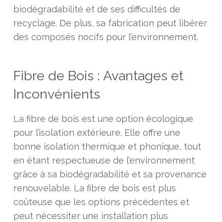
biodégradabilité et de ses difficultés de
recyclage. De plus, sa fabrication peut libérer
des composés nocifs pour l’environnement.
Fibre de Bois : Avantages et
Inconvénients
La fibre de bois est une option écologique
pour l’isolation extérieure. Elle offre une
bonne isolation thermique et phonique, tout
en étant respectueuse de l’environnement
grâce à sa biodégradabilité et sa provenance
renouvelable. La fibre de bois est plus
coûteuse que les options précédentes et
peut nécessiter une installation plus