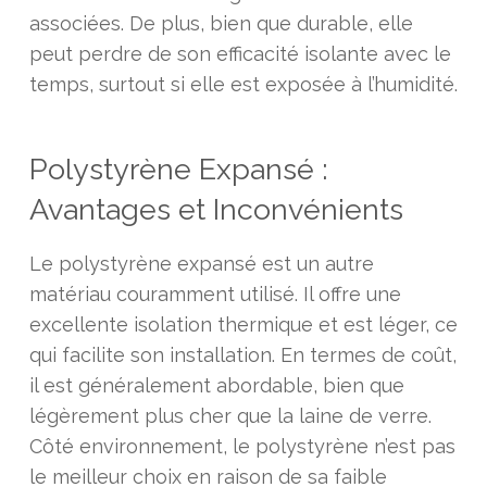
associées. De plus, bien que durable, elle
peut perdre de son efficacité isolante avec le
temps, surtout si elle est exposée à l’humidité.
Polystyrène Expansé :
Avantages et Inconvénients
Le polystyrène expansé est un autre
matériau couramment utilisé. Il offre une
excellente isolation thermique et est léger, ce
qui facilite son installation. En termes de coût,
il est généralement abordable, bien que
légèrement plus cher que la laine de verre.
Côté environnement, le polystyrène n’est pas
le meilleur choix en raison de sa faible