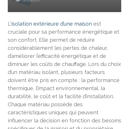
L
‘isolation extérieure d’une maison
est
cruciale pour sa performance énergétique et
son confort. Elle permet de réduire
considérablement les pertes de chaleur,
d’améliorer l’efficacité énergétique et de
diminuer les coûts de chauffage. Lors du choix
d’un matériau isolant, plusieurs facteurs
doivent être pris en compte : la performance
thermique, l’impact environnemental, la
durabilité, le coût et la facilité d’installation.
Chaque matériau possède des
caractéristiques uniques qui peuvent
influencer la décision en fonction des besoins
spécifiques de la maison et du propriétaire.