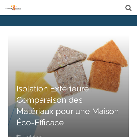
Isolation Extérieure :
Comparaison des
Matériaux pour une Maison
Éco-Efficace
Isolation