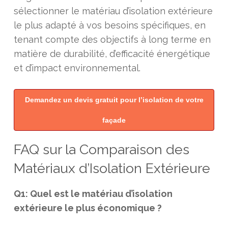
sélectionner le matériau d’isolation extérieure
le plus adapté à vos besoins spécifiques, en
tenant compte des objectifs à long terme en
matière de durabilité, d’efficacité énergétique
et d’impact environnemental.
Demandez un devis gratuit pour l’isolation de votre
façade
FAQ sur la Comparaison des
Matériaux d’Isolation Extérieure
Q1: Quel est le matériau d’isolation
extérieure le plus économique ?