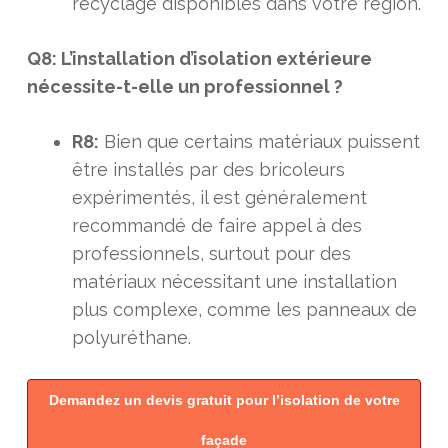
recyclage disponibles dans votre région.
Q8: L’installation d’isolation extérieure
nécessite-t-elle un professionnel ?
R8:
Bien que certains matériaux puissent
être installés par des bricoleurs
expérimentés, il est généralement
recommandé de faire appel à des
professionnels, surtout pour des
matériaux nécessitant une installation
plus complexe, comme les panneaux de
polyuréthane.
Demandez un devis gratuit pour l’isolation de votre
façade