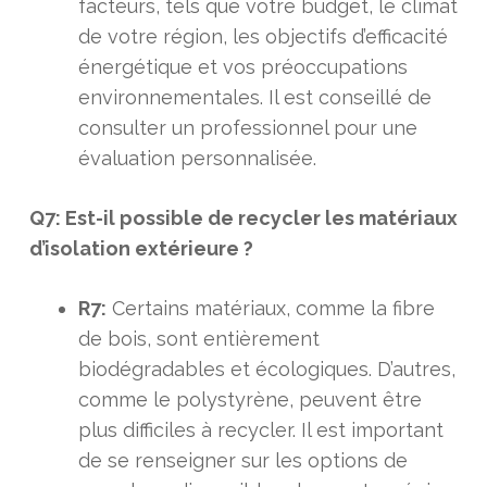
facteurs, tels que votre budget, le climat
de votre région, les objectifs d’efficacité
énergétique et vos préoccupations
environnementales. Il est conseillé de
consulter un professionnel pour une
évaluation personnalisée.
Q7: Est-il possible de recycler les matériaux
d’isolation extérieure ?
R7:
Certains matériaux, comme la fibre
de bois, sont entièrement
biodégradables et écologiques. D’autres,
comme le polystyrène, peuvent être
plus difficiles à recycler. Il est important
de se renseigner sur les options de