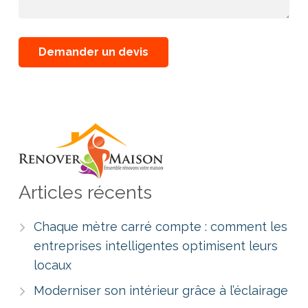
Articles récents
Chaque mètre carré compte : comment les
entreprises intelligentes optimisent leurs
locaux
Moderniser son intérieur grâce à l’éclairage