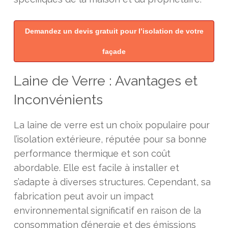
Demandez un devis gratuit pour l’isolation de votre
façade
Laine de Verre : Avantages et
Inconvénients
La laine de verre est un choix populaire pour
l’isolation extérieure, réputée pour sa bonne
performance thermique et son coût
abordable. Elle est facile à installer et
s’adapte à diverses structures. Cependant, sa
fabrication peut avoir un impact
environnemental significatif en raison de la
consommation d’énergie et des émissions