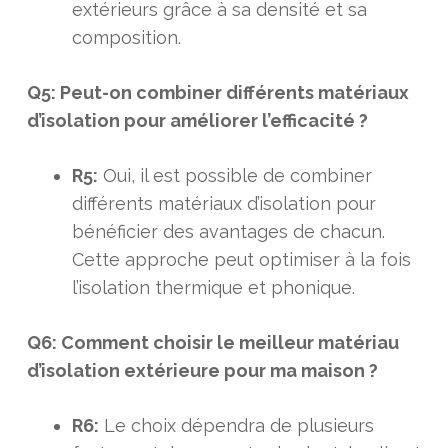
extérieurs grâce à sa densité et sa
composition.
Q5: Peut-on combiner différents matériaux
d’isolation pour améliorer l’efficacité ?
R5:
Oui, il est possible de combiner
différents matériaux d’isolation pour
bénéficier des avantages de chacun.
Cette approche peut optimiser à la fois
l’isolation thermique et phonique.
Q6: Comment choisir le meilleur matériau
d’isolation extérieure pour ma maison ?
R6:
Le choix dépendra de plusieurs