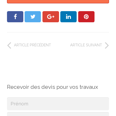
ARTICLE PRÉCÉDENT
ARTICLE SUIVANT
Recevoir des devis pour vos travaux