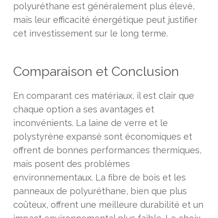
polyuréthane est généralement plus élevé,
mais leur efficacité énergétique peut justifier
cet investissement sur le long terme.
Comparaison et Conclusion
En comparant ces matériaux, il est clair que
chaque option a ses avantages et
inconvénients. La laine de verre et le
polystyrène expansé sont économiques et
offrent de bonnes performances thermiques,
mais posent des problèmes
environnementaux. La fibre de bois et les
panneaux de polyuréthane, bien que plus
coûteux, offrent une meilleure durabilité et un