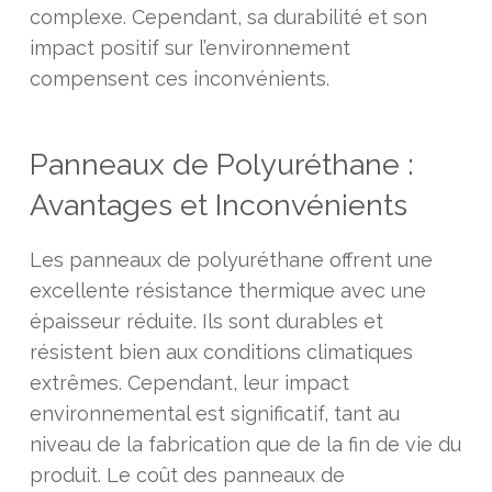
complexe. Cependant, sa durabilité et son
impact positif sur l’environnement
compensent ces inconvénients.
Panneaux de Polyuréthane :
Avantages et Inconvénients
Les panneaux de polyuréthane offrent une
excellente résistance thermique avec une
épaisseur réduite. Ils sont durables et
résistent bien aux conditions climatiques
extrêmes. Cependant, leur impact
environnemental est significatif, tant au
niveau de la fabrication que de la fin de vie du
produit. Le coût des panneaux de