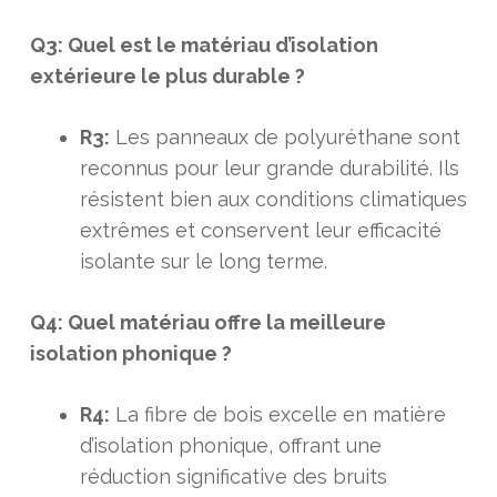
Q3: Quel est le matériau d’isolation
extérieure le plus durable ?
R3:
Les panneaux de polyuréthane sont
reconnus pour leur grande durabilité. Ils
résistent bien aux conditions climatiques
extrêmes et conservent leur efficacité
isolante sur le long terme.
Q4: Quel matériau offre la meilleure
isolation phonique ?
R4:
La fibre de bois excelle en matière
d’isolation phonique, offrant une
réduction significative des bruits