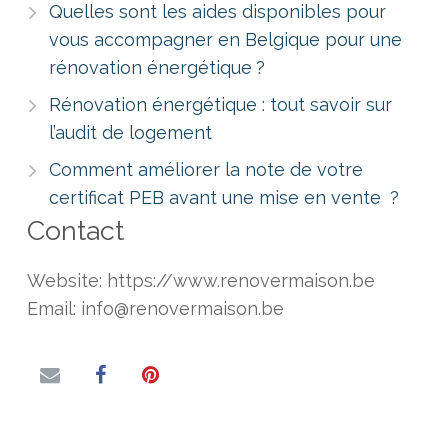
Quelles sont les aides disponibles pour
vous accompagner en Belgique pour une
rénovation énergétique ?
Rénovation énergétique : tout savoir sur
l’audit de logement
Comment améliorer la note de votre
certificat PEB avant une mise en vente ?
Contact
Website: https://www.renovermaison.be
Email: info@renovermaison.be