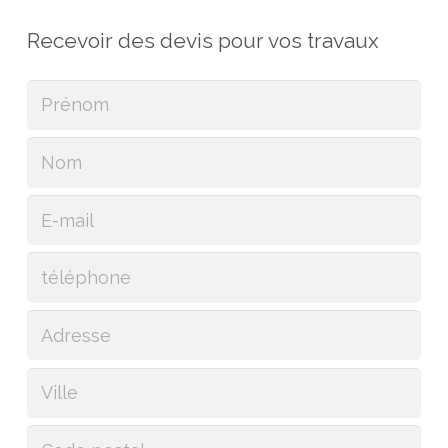
Recevoir des devis pour vos travaux