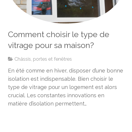
Comment choisir le type de
vitrage pour sa maison?
Châssis, portes et fenêtres
En été comme en hiver, disposer d’une bonne
isolation est indispensable. Bien choisir le
type de vitrage pour un logement est alors
crucial. Les constantes innovations en
matière d’isolation permettent…