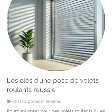
Les clés d’une pose de volets
roulants réussie
Châssis, portes et fenêtres
Pourquoi opter pour des volets roulants ? Les