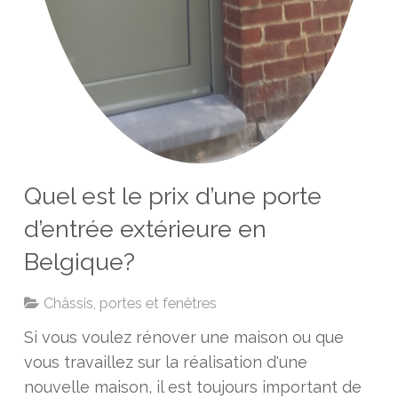
Quel est le prix d’une porte
d’entrée extérieure en
Belgique?
Châssis, portes et fenêtres
Si vous voulez rénover une maison ou que
vous travaillez sur la réalisation d'une
nouvelle maison, il est toujours important de