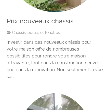
Prix nouveaux châssis
Châssis, portes et fenêtres
Investir dans des nouveaux châssis pour
votre maison offre de nombreuses
possibilités pour rendre votre maison
attrayante, tant dans la construction neuve
que dans la rénovation. Non seulement la vue
sur...