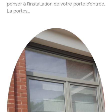
penser à l'installation de votre porte d'entrée.
La portes...