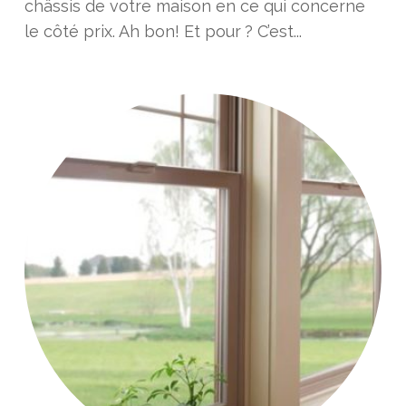
châssis de votre maison en ce qui concerne
le côté prix. Ah bon! Et pour ? C’est...