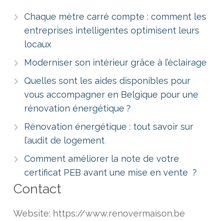
Chaque mètre carré compte : comment les
entreprises intelligentes optimisent leurs
locaux
Moderniser son intérieur grâce à l’éclairage
Quelles sont les aides disponibles pour
vous accompagner en Belgique pour une
rénovation énergétique ?
Rénovation énergétique : tout savoir sur
l’audit de logement
Comment améliorer la note de votre
certificat PEB avant une mise en vente ?
Contact
Website: https://www.renovermaison.be