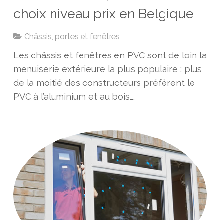
choix niveau prix en Belgique
Châssis, portes et fenêtres
Les châssis et fenêtres en PVC sont de loin la
menuiserie extérieure la plus populaire : plus
de la moitié des constructeurs préfèrent le
PVC à l’aluminium et au bois….