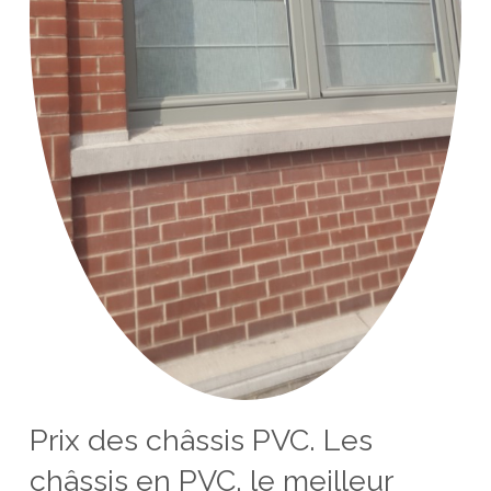
Prix des châssis PVC. Les
châssis en PVC, le meilleur