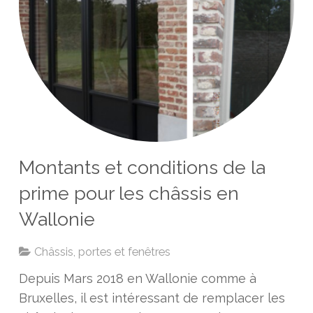
Montants et conditions de la
prime pour les châssis en
Wallonie
Châssis, portes et fenêtres
Depuis Mars 2018 en Wallonie comme à
Bruxelles, il est intéressant de remplacer les