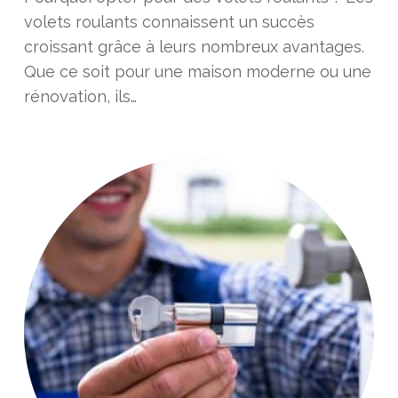
volets roulants connaissent un succès
croissant grâce à leurs nombreux avantages.
Que ce soit pour une maison moderne ou une
rénovation, ils…