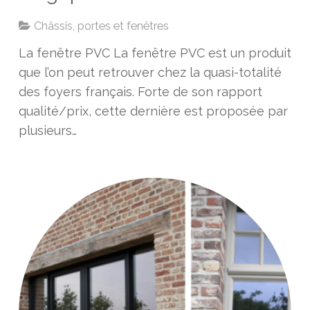
Châssis, portes et fenêtres
La fenêtre PVC La fenêtre PVC est un produit
que l’on peut retrouver chez la quasi-totalité
des foyers français. Forte de son rapport
qualité/prix, cette dernière est proposée par
plusieurs…