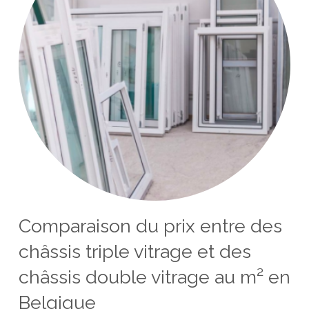
Comparaison du prix entre des
châssis triple vitrage et des
châssis double vitrage au m² en
Belgique