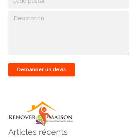
Articles récents