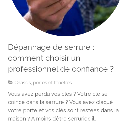
Dépannage de serrure :
comment choisir un
professionnel de confiance ?
Châssis, portes et fenêtres
Vous avez perdu vos clés ? Votre clé se
coince dans la serrure ? Vous avez claqué
votre porte et vos clés sont restées dans la
maison ? A moins d’être serrurier, il…