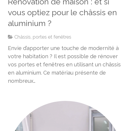
Rénovation de maison : et si
vous optiez pour le châssis en
aluminium ?
Châssis, portes et fenêtres
Envie d’apporter une touche de modernité à
votre habitation ? Il est possible de rénover
vos portes et fenêtres en utilisant un châssis
en aluminium. Ce matériau présente de
nombreux…