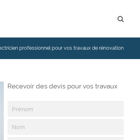
ctricien professionnel pour vos travaux de rénovation
Recevoir des devis pour vos travaux