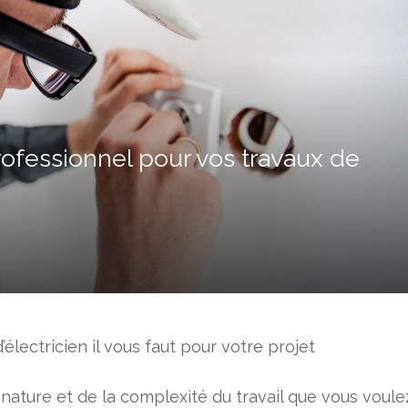
ofessionnel pour vos travaux de
d’électricien il vous faut pour votre projet
nature et de la complexité du travail que vous voule