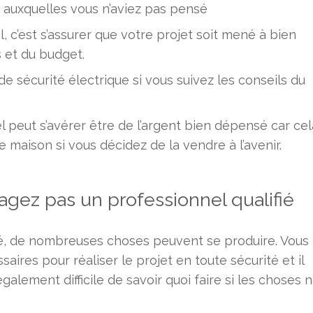
 auxquelles vous n’aviez pas pensé
, c’est s’assurer que votre projet soit mené à bien
 et du budget.
 sécurité électrique si vous suivez les conseils du
l peut s’avérer être de l’argent bien dépensé car cel
 maison si vous décidez de la vendre à l’avenir.
gagez pas un professionnel qualifié
fié, de nombreuses choses peuvent se produire. Vous
ires pour réaliser le projet en toute sécurité et il
alement difficile de savoir quoi faire si les choses 