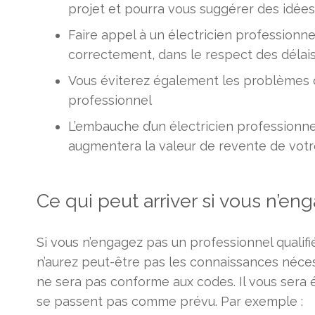
projet et pourra vous suggérer des idées
Faire appel à un électricien professionnel
correctement, dans le respect des délais
Vous éviterez également les problèmes de
professionnel
L’embauche d’un électricien professionne
augmentera la valeur de revente de votre
Ce qui peut arriver si vous n’en
Si vous n’engagez pas un professionnel quali
n’aurez peut-être pas les connaissances nécessa
ne sera pas conforme aux codes. Il vous sera ég
se passent pas comme prévu. Par exemple :