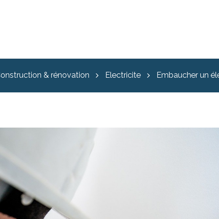
onstruction & rénovation
Electricite
Embaucher un éle