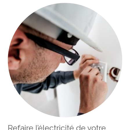
Refaire l’électricité de votre