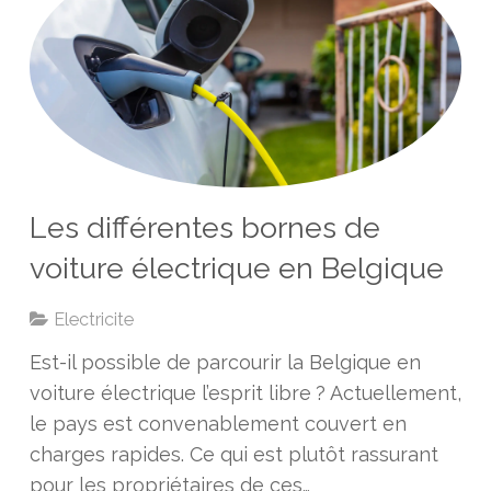
Les différentes bornes de
voiture électrique en Belgique
Electricite
Est-il possible de parcourir la Belgique en
voiture électrique l’esprit libre ? Actuellement,
le pays est convenablement couvert en
charges rapides. Ce qui est plutôt rassurant
pour les propriétaires de ces…