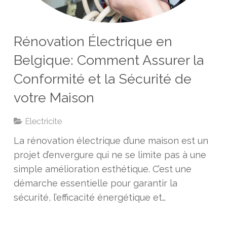
Rénovation Électrique en
Belgique: Comment Assurer la
Conformité et la Sécurité de
votre Maison
Electricite
La rénovation électrique d’une maison est un
projet d’envergure qui ne se limite pas à une
simple amélioration esthétique. C’est une
démarche essentielle pour garantir la
sécurité, l’efficacité énergétique et…