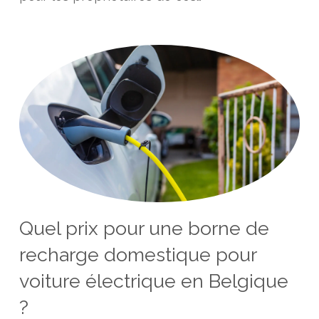
Quel prix pour une borne de
recharge domestique pour
voiture électrique en Belgique
?