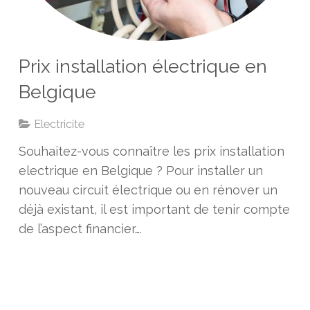
Prix installation électrique en
Belgique
Electricite
Souhaitez-vous connaître les prix installation
electrique en Belgique ? Pour installer un
nouveau circuit électrique ou en rénover un
déjà existant, il est important de tenir compte
de l’aspect financier….