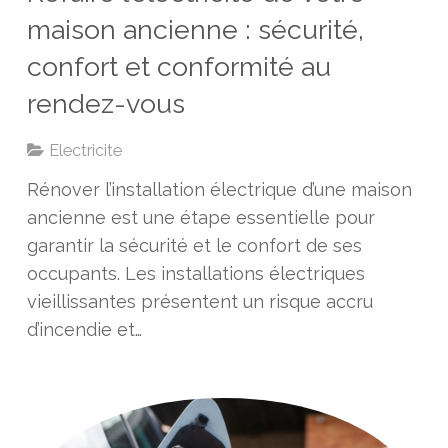
maison ancienne : sécurité,
confort et conformité au
rendez-vous
Electricite
Rénover l’installation électrique d’une maison
ancienne est une étape essentielle pour
garantir la sécurité et le confort de ses
occupants. Les installations électriques
vieillissantes présentent un risque accru
d’incendie et…