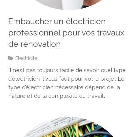
Embaucher un électricien
professionnel pour vos travaux
de rénovation
Electricite
Il n’est pas toujours facile de savoir quel type
d’électricien il vous faut pour votre projet Le
type d’électricien nécessaire dépend de la
nature et de la complexité du travail…