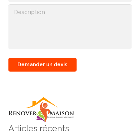
Articles récents