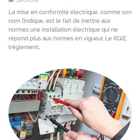
Electricite
La mise en conformité électrique, comme son
nom l’indique, est le fait de mettre aux
normes une installation électrique qui ne
répond plus aux normes en vigueur. Le RGIE
(règlement…