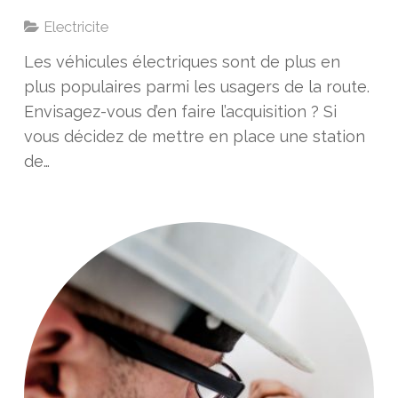
Electricite
Les véhicules électriques sont de plus en
plus populaires parmi les usagers de la route.
Envisagez-vous d’en faire l’acquisition ? Si
vous décidez de mettre en place une station
de…