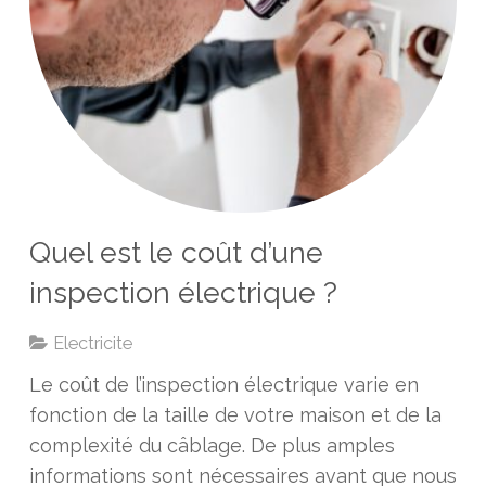
Quel est le coût d’une
inspection électrique ?
Electricite
Le coût de l’inspection électrique varie en
fonction de la taille de votre maison et de la
complexité du câblage. De plus amples
informations sont nécessaires avant que nous