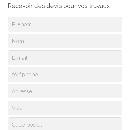
Recevoir des devis pour vos travaux