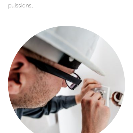
puissions…