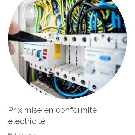
Prix mise en conformité
électricité