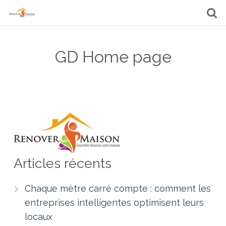
GD Home page
Articles récents
Chaque mètre carré compte : comment les
entreprises intelligentes optimisent leurs
locaux