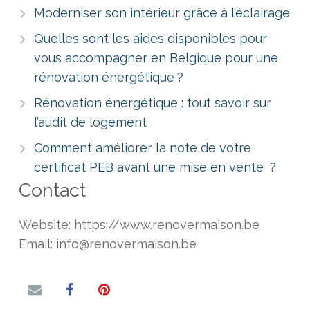
Moderniser son intérieur grâce à l’éclairage
Quelles sont les aides disponibles pour
vous accompagner en Belgique pour une
rénovation énergétique ?
Rénovation énergétique : tout savoir sur
l’audit de logement
Comment améliorer la note de votre
certificat PEB avant une mise en vente ?
Contact
Website: https://www.renovermaison.be
Email: info@renovermaison.be