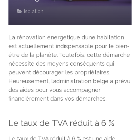
Isolation
La rénovation énergétique d’une habitation
est actuellement indispensable pour le bien-
être de la planète. Toutefois, cette démarche
nécessite des moyens conséquents qui
peuvent décourager les propriétaires.
Heureusement, l’administration belge a prévu
des aides pour vous accompagner
financièrement dans vos démarches.
Le taux de TVA réduit à 6 %
Le taux de TVA réduit à 6 % est une aide