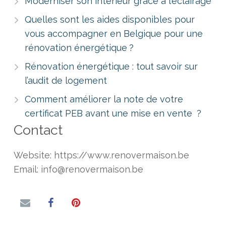
Moderniser son intérieur grâce à l’éclairage
Quelles sont les aides disponibles pour
vous accompagner en Belgique pour une
rénovation énergétique ?
Rénovation énergétique : tout savoir sur
l’audit de logement
Comment améliorer la note de votre
certificat PEB avant une mise en vente ?
Contact
Website: https://www.renovermaison.be
Email: info@renovermaison.be