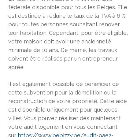
fédérale disponible pour tous les Belges. Elle
est destinée à réduire le taux de la TVA à 6 %
pour toutes personnes souhaitant rénover
leur habitation. Cependant, pour être éligible,
votre maison doit avoir une ancienneté
minimale de 10 ans. De même, les travaux
doivent être réalisés par un entrepreneur
agréé.
Il est également possible de bénéficier de
cette subvention pour la démolition ou la
reconstruction de votre propriété. Cette aide
est disponible uniquement pour quelques
villes. Vous pouvez réaliser dès maintenant
votre audit logement en vous connectant
sur
https://www.pebizzy.be/audit-pae2-