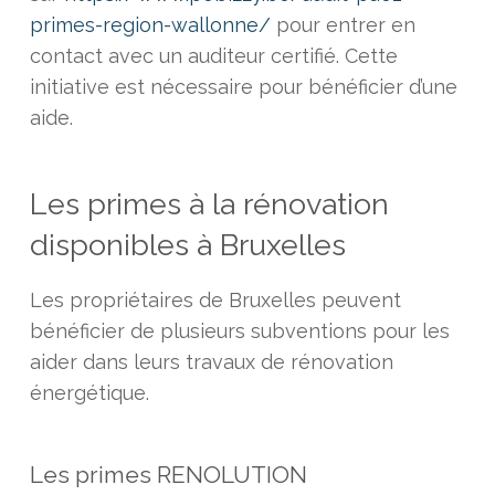
primes-region-wallonne/
pour entrer en
contact avec un auditeur certifié. Cette
initiative est nécessaire pour bénéficier d’une
aide.
Les primes à la rénovation
disponibles à Bruxelles
Les propriétaires de Bruxelles peuvent
bénéficier de plusieurs subventions pour les
aider dans leurs travaux de rénovation
énergétique.
Les primes RENOLUTION