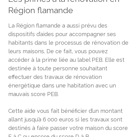
Région flamande
La Région flamande a aussi prévu des
dispositifs d’aides pour accompagner ses
habitants dans le processus de rénovation de
leurs maisons. De ce fait, vous pouvez
accéder à la prime liée au label PEB. Elle est
destinée à toute personne souhaitant
effectuer des travaux de rénovation
énergétique dans une habitation avec un
mauvais score PEB.
Cette aide vous fait bénéficier d’un montant
allant jusqu’à 6 000 euros si les travaux sont
destinés à faire passer votre maison du score
F à C ou encore du score D à B.