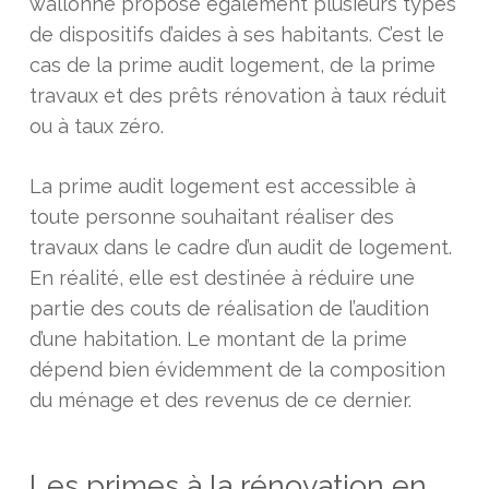
wallonne propose également plusieurs types
de dispositifs d’aides à ses habitants. C’est le
cas de la prime audit logement, de la prime
travaux et des prêts rénovation à taux réduit
ou à taux zéro.
La prime audit logement est accessible à
toute personne souhaitant réaliser des
travaux dans le cadre d’un audit de logement.
En réalité, elle est destinée à réduire une
partie des couts de réalisation de l’audition
d’une habitation. Le montant de la prime
dépend bien évidemment de la composition
du ménage et des revenus de ce dernier.
Les primes à la rénovation en