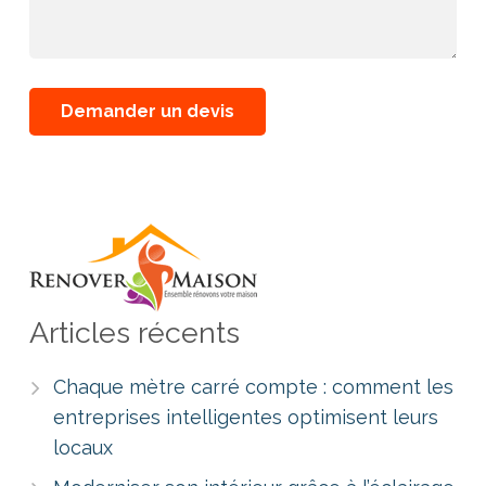
Articles récents
Chaque mètre carré compte : comment les
entreprises intelligentes optimisent leurs
locaux