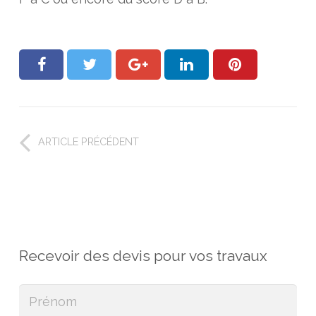
ARTICLE PRÉCÉDENT
Recevoir des devis pour vos travaux