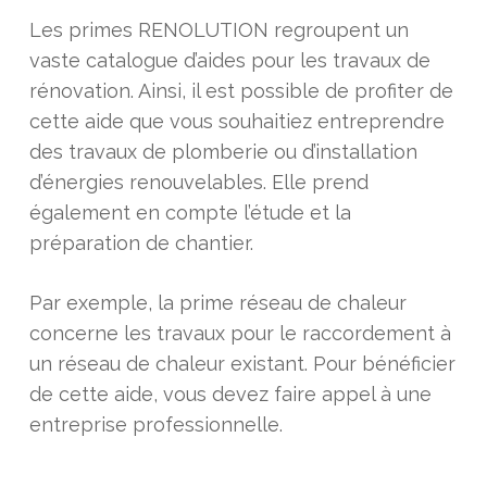
Les primes RENOLUTION regroupent un
vaste catalogue d’aides pour les travaux de
rénovation. Ainsi, il est possible de profiter de
cette aide que vous souhaitiez entreprendre
des travaux de plomberie ou d’installation
d’énergies renouvelables. Elle prend
également en compte l’étude et la
préparation de chantier.
Par exemple, la prime réseau de chaleur
concerne les travaux pour le raccordement à
un réseau de chaleur existant. Pour bénéficier
de cette aide, vous devez faire appel à une
entreprise professionnelle.