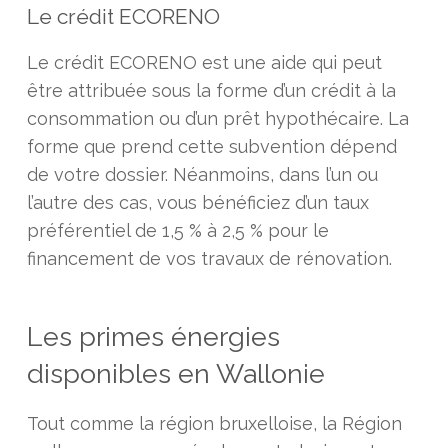
Le crédit ECORENO
Le crédit ECORENO est une aide qui peut
être attribuée sous la forme d’un crédit à la
consommation ou d’un prêt hypothécaire. La
forme que prend cette subvention dépend
de votre dossier. Néanmoins, dans l’un ou
l’autre des cas, vous bénéficiez d’un taux
préférentiel de 1,5 % à 2,5 % pour le
financement de vos travaux de rénovation.
Les primes énergies
disponibles en Wallonie
Tout comme la région bruxelloise, la Région